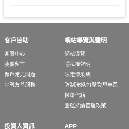
客戶協助
網站導覽與聲明
客服中心
網站導覽
我要留言
隱私權聲明
保戶常見問題
法定傳染病
金融友善服務
防制洗錢/打擊資恐專區
檢舉信箱
營運持續管理政策
投資人資訊
APP