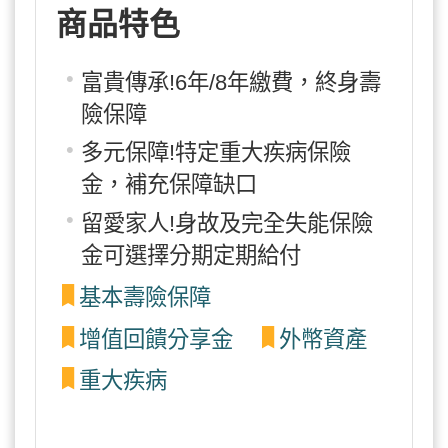
商品特色
富貴傳承!6年/8年繳費，終身壽
險保障
多元保障!特定重大疾病保險
金，補充保障缺口
留愛家人!身故及完全失能保險
金可選擇分期定期給付
基本壽險保障
增值回饋分享金
外幣資產
重大疾病