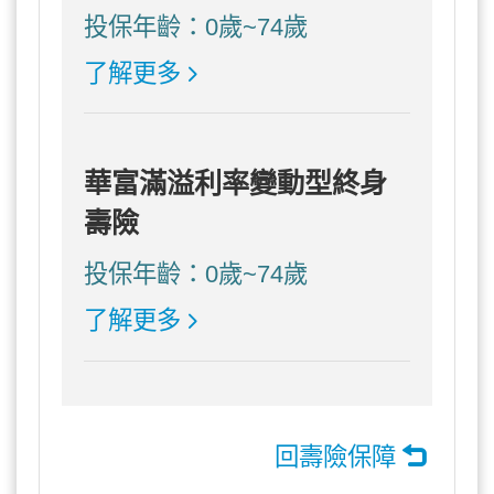
投保年齡：0歲~74歲
了解更多
華富滿溢利率變動型終身
壽險
投保年齡：0歲~74歲
了解更多
回壽險保障