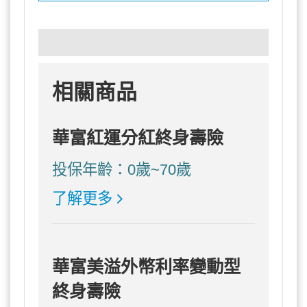
相關商品
華富紅運分紅終身壽險
投保年齡：0歲~70歲
了解更多
華富美溢外幣利率變動型
終身壽險