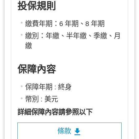
投保規則
繳費年期：6 年期、8 年期
繳別：年繳、半年繳、季繳、月
繳
保障內容
保障年期 : 終身
幣別 : 美元
詳細保障內容請參照以下
條款