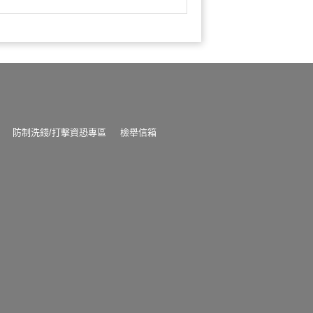
防制洗錢/打擊資恐專區
檢舉信箱