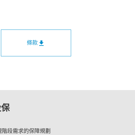
條款
投保
現階段需求的保障規劃