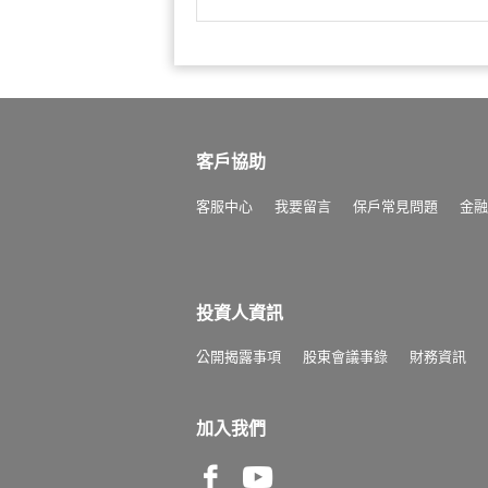
客戶協助
客服中心
我要留言
保戶常見問題
金融
投資人資訊
公開揭露事項
股東會議事錄
財務資訊
加入我們