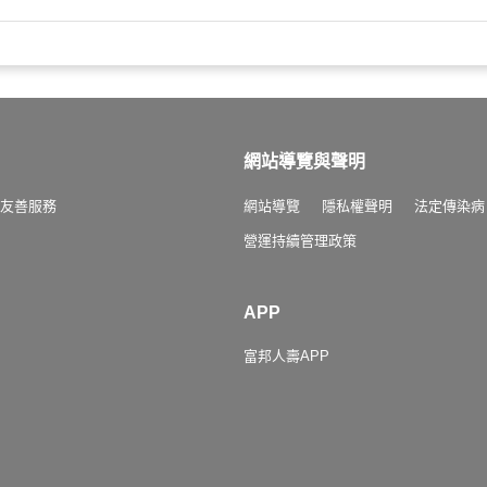
網站導覽與聲明
友善服務
網站導覽
隱私權聲明
法定傳染病
營運持續管理政策
APP
富邦人壽APP