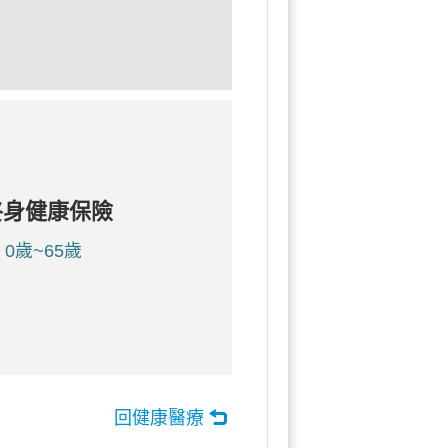
終身健康保險
0歲~65歲
回健康醫療