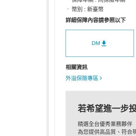
幣別 : 新臺幣
詳細保障內容請參照以下
DM
相關資訊
外溢保險專區
若希望進一步
精選全台優秀業務夥伴
為您提供高品質、符合