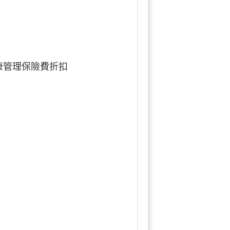
康管理保險費折扣