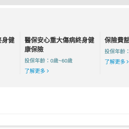
終身健
醫保安心重大傷病終身健
保險費
康保險
投保年齡：
投保年齡：0歲~60歲
了解更多
了解更多