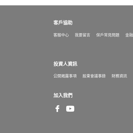
客戶協助
客服中心
我要留言
保戶常見問題
金融
投資人資訊
公開揭露事項
股東會議事錄
財務資訊
加入我們
Facebook
Youtube