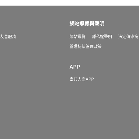
網站導覽與聲明
友善服務
網站導覽
隱私權聲明
法定傳染病
營運持續管理政策
APP
富邦人壽APP