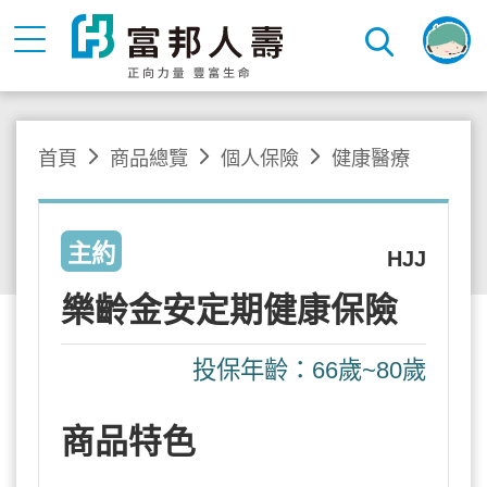
首頁
商品總覽
個人保險
健康醫療
主約
HJJ
樂齡金安定期健康保險
投保年齡：66歲~80歲
商品特色