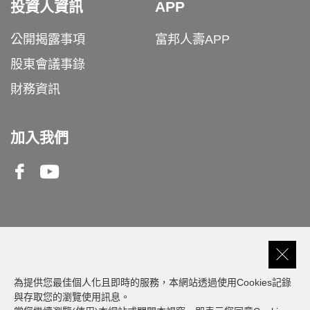
投資人資訊
APP
公開揭露事項
富邦人壽APP
股東會議事錄
財務資訊
加入我們
Facebook
Youtube
客服專線
0809-000-550
為提供您最佳個人化且即時的服務，本網站透過使用Cookies記錄
與存取您的瀏覽使用訊息。