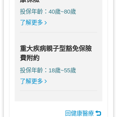
投保年齡：40歲~80歲
了解更多
重大疾病親子型豁免保險
費附約
投保年齡：18歲~55歲
了解更多
回健康醫療