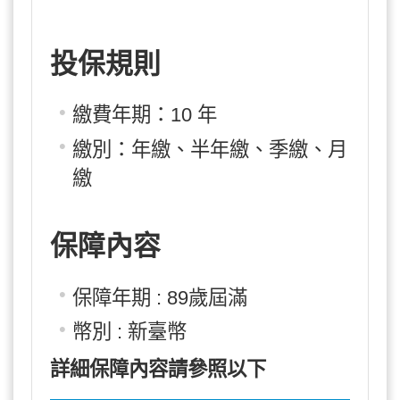
投保規則
繳費年期：10 年
繳別：年繳、半年繳、季繳、月
繳
保障內容
保障年期 : 89歲屆滿
幣別 : 新臺幣
詳細保障內容請參照以下