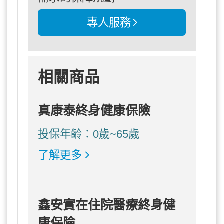
專人服務
相關商品
真康泰終身健康保險
投保年齡：0歲~65歲
了解更多
鑫安實在住院醫療終身健
康保險