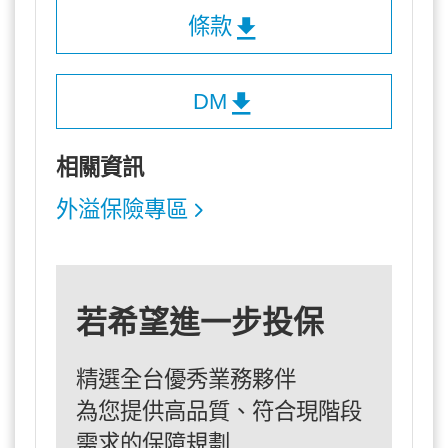
條款
DM
相關資訊
外溢保險專區
若希望進一步投保
精選全台優秀業務夥伴
為您提供高品質、符合現階段
需求的保障規劃