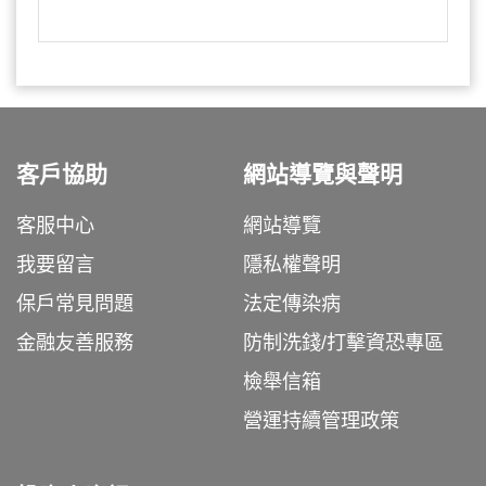
客戶協助
網站導覽與聲明
客服中心
網站導覽
我要留言
隱私權聲明
保戶常見問題
法定傳染病
金融友善服務
防制洗錢/打擊資恐專區
檢舉信箱
營運持續管理政策