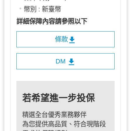
幣別 : 新臺幣
詳細保障內容請參照以下
條款
DM
若希望進一步投保
精選全台優秀業務夥伴
為您提供高品質、符合現階段