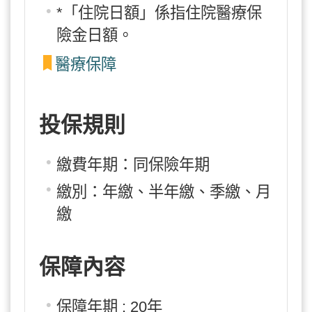
*「住院日額」係指住院醫療保
險金日額。
醫療保障
投保規則
繳費年期：同保險年期
繳別：年繳、半年繳、季繳、月
繳
保障內容
保障年期 : 20年