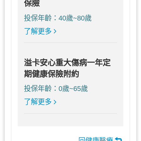
保險
投保年齡：40歲~80歲
了解更多
溢卡安心重大傷病一年定
期健康保險附約
投保年齡：0歲~65歲
了解更多
回健康醫療