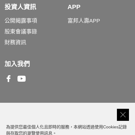
投資人資訊
APP
公開揭露事項
富邦人壽APP
股東會議事錄
財務資訊
加入我們
Facebook
Youtube
客服專線
0809-000-550
為提供您最佳個人化且即時的服務，本網站透過使用Cookies記錄
與存取您的瀏覽使用訊息。