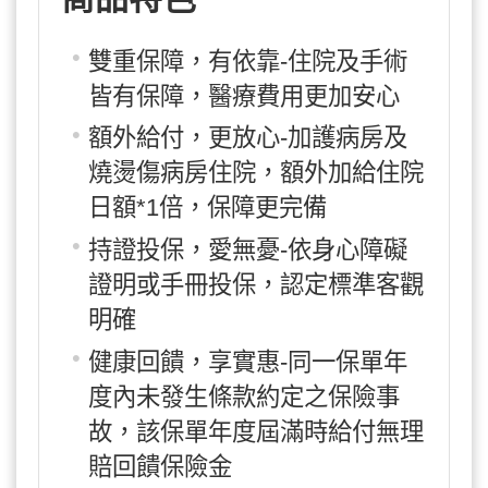
雙重保障，有依靠-住院及手術
皆有保障，醫療費用更加安心
額外給付，更放心-加護病房及
燒燙傷病房住院，額外加給住院
日額*1倍，保障更完備
持證投保，愛無憂-依身心障礙
證明或手冊投保，認定標準客觀
明確
健康回饋，享實惠-同一保單年
度內未發生條款約定之保險事
故，該保單年度屆滿時給付無理
賠回饋保險金