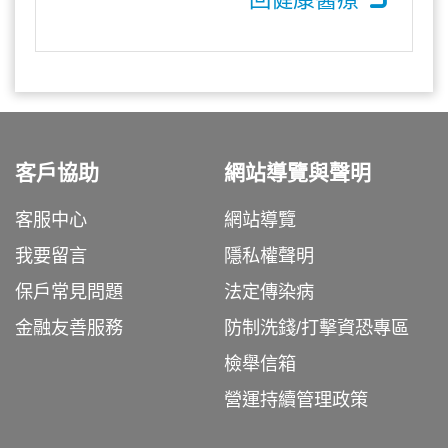
客戶協助
網站導覽與聲明
客服中心
網站導覽
我要留言
隱私權聲明
保戶常見問題
法定傳染病
金融友善服務
防制洗錢/打擊資恐專區
檢舉信箱
營運持續管理政策