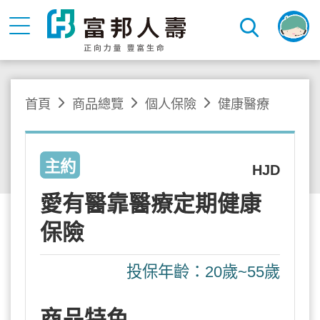
首頁
商品總覽
個人保險
健康醫療
主約
HJD
愛有醫靠醫療定期健康
保險
投保年齡：20歲~55歲
商品特色