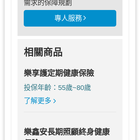
需求的保障規劃
專人服務
相關商品
樂享護定期健康保險
投保年齡：55歲~80歲
了解更多
樂鑫安長期照顧終身健康