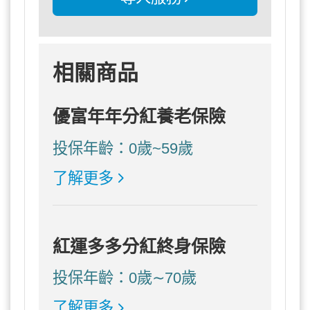
相關商品
優富年年分紅養老保險
投保年齡：0歲~59歲
了解更多
紅運多多分紅終身保險
投保年齡：0歲∼70歲
了解更多