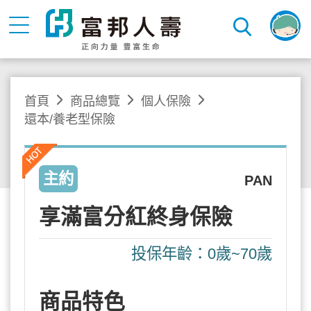
首頁
商品總覽
個人保險
還本/養老型保險
主約
PAN
享滿富分紅終身保險
投保年齡：0歲~70歲
商品特色