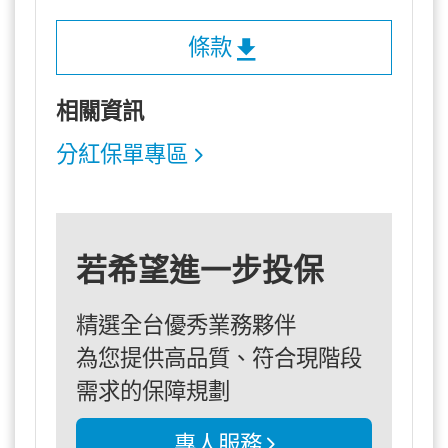
條款
相關資訊
分紅保單專區
若希望進一步投保
精選全台優秀業務夥伴
為您提供高品質、符合現階段
需求的保障規劃
專人服務