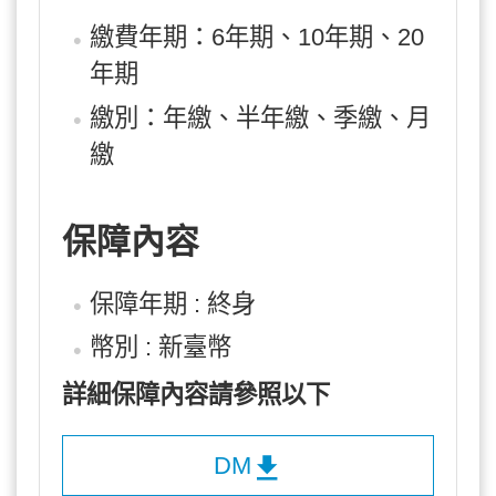
繳費年期：6年期、10年期、20
年期
繳別：年繳、半年繳、季繳、月
繳
保障內容
保障年期 : 終身
幣別 : 新臺幣
詳細保障內容請參照以下
DM