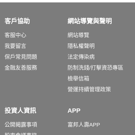
客戶協助
網站導覽與聲明
客服中心
網站導覽
我要留言
隱私權聲明
保戶常見問題
法定傳染病
金融友善服務
防制洗錢/打擊資恐專區
檢舉信箱
營運持續管理政策
投資人資訊
APP
公開揭露事項
富邦人壽APP