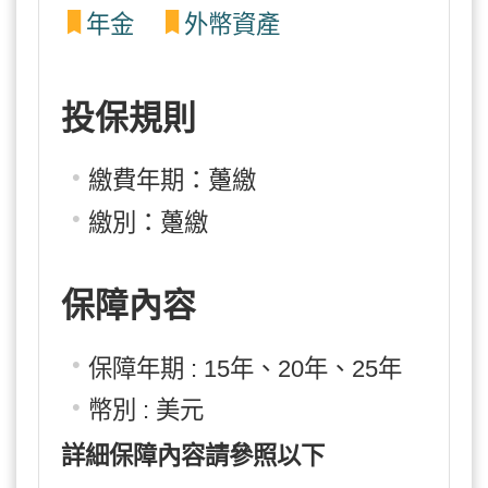
年金
外幣資產
投保規則
繳費年期：躉繳
繳別：躉繳
保障內容
保障年期 : 15年、20年、25年
幣別 : 美元
詳細保障內容請參照以下