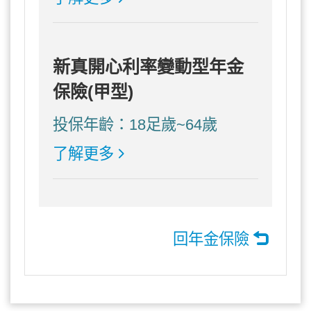
新真開心利率變動型年金
保險(甲型)
投保年齡：18足歲~64歲
了解更多
回年金保險