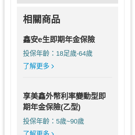
相關商品
鑫安e生即期年金保險
投保年齡：18足歲-64歲
了解更多
享美鑫外幣利率變動型即
期年金保險(乙型)
投保年齡：5歲~90歲
了解更多