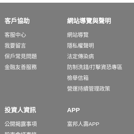
客戶協助
網站導覽與聲明
客服中心
網站導覽
我要留言
隱私權聲明
保戶常見問題
法定傳染病
金融友善服務
防制洗錢/打擊資恐專區
檢舉信箱
營運持續管理政策
投資人資訊
APP
公開揭露事項
富邦人壽APP