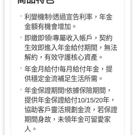
利變機制!透過宣告利率，年金
金額有機會增加。
即繳即領!專屬收入帳戶，契約
生效即進入年金給付期間，無法
解約，有效守護核心資產。
年金月給付!每月給付年金，提
供穩定金流補足生活所需。
年金保證期間!依據保險期間，
提供年金保證給付10/15/20年，
協助客戶靈活規劃金流，若保證
期間身故，未領年金可留愛家
人。