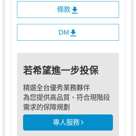
條款
DM
若希望進一步投保
精選全台優秀業務夥伴
為您提供高品質、符合現階段
需求的保障規劃
專人服務