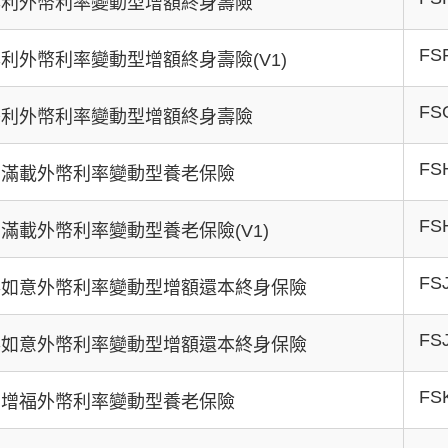
澳利外幣利率變動型增額終身壽險
FS
利外幣利率變動型增額終身壽險(V1)
FS
美利外幣利率變動型增額終身壽險
FS
利滿載外幣利率變動型養老保險
FS
滿載外幣利率變動型養老保險(V1)
FS
事如意外幣利率變動型增額還本終身保險
FS
事如意外幣利率變動型增額還本終身保險
FS
利增福外幣利率變動型養老保險