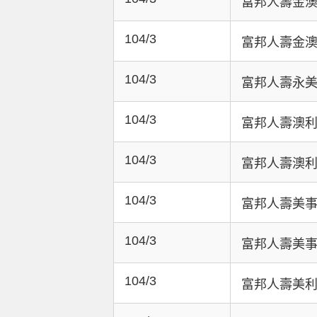
富邦人壽金
104/3
富邦人壽金澳
104/3
富邦人壽永
104/3
富邦人壽澳
104/3
富邦人壽澳利
104/3
富邦人壽美
104/3
富邦人壽美
104/3
富邦人壽美