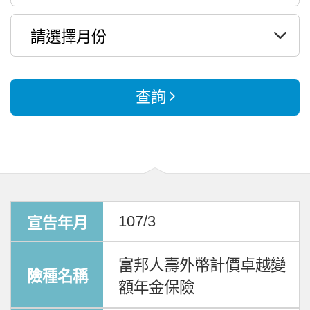
查詢
107/3
富邦人壽外幣計價卓越變
額年金保險