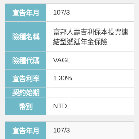
107/3
富邦人壽吉利保本投資連
結型遞延年金保險
VAGL
1.30%
NTD
107/3