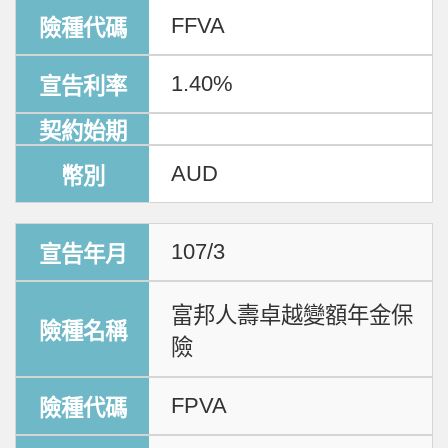
FFVA
1.40%
AUD
107/3
富邦人壽卓越變額年金保
險
FPVA