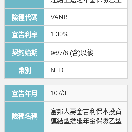
VANB
1.30%
96/7/6 (含)以後
NTD
107/3
富邦人壽金吉利保本投資
連結型遞延年金保險乙型