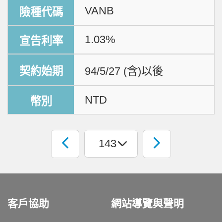
VANB
1.03%
94/5/27 (含)以後
NTD
客戶協助
網站導覽與聲明