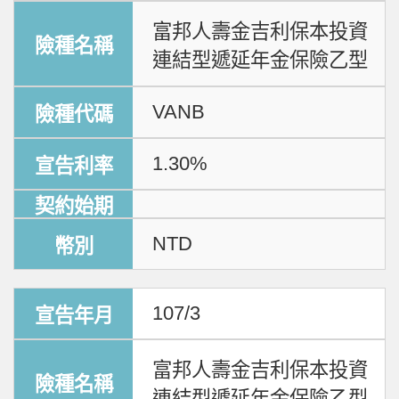
富邦人壽金吉利保本投資
連結型遞延年金保險乙型
VANB
1.30%
NTD
107/3
富邦人壽金吉利保本投資
連結型遞延年金保險乙型