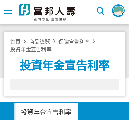
首頁
商品總覽
保險宣告利率
投資年金宣告利率
投資年金宣告利率
投資年金宣告利率