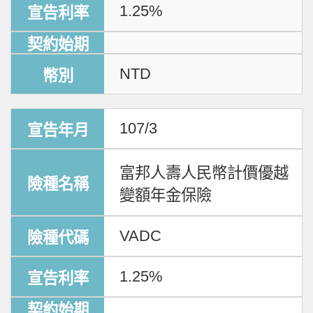
1.25%
NTD
107/3
富邦人壽人民幣計價優越
變額年金保險
VADC
1.25%