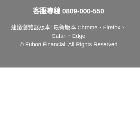
客服專線
0809-000-550
建議瀏覽器版本: 最新版本 Chrome、Firefox、
Safari、Edge
© Fubon Financial. All Rights Reserved