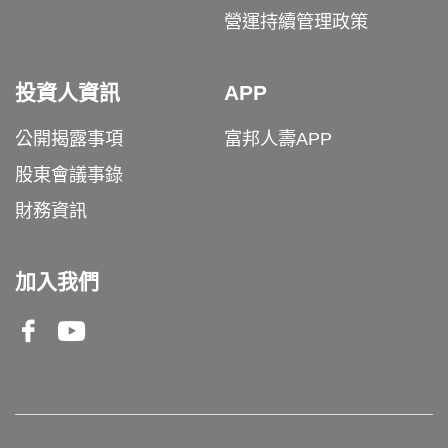
營運持續管理政策
投資人資訊
APP
公開揭露事項
富邦人壽APP
股東會議事錄
財務資訊
加入我們
Facebook
Youtube