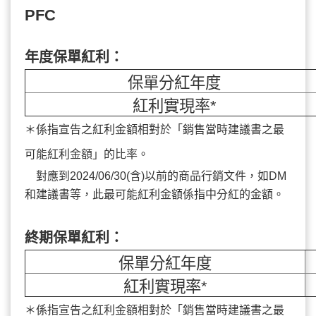
PFC
年度保單紅利：
保單分紅年度
紅利實現率*
＊係指宣告之紅利金額相對於「
銷售當時建議書之最
可能紅利金額
」的比率。
＊
對應到2024/06/30(含)以前的商品行銷文件，如DM
和建議書等，此最可能紅利金額係指中分紅的金額。
終期保單紅利：
保單分紅年度
紅利實現率*
＊係指宣告之紅利金額相對於「
銷售當時建議書之最