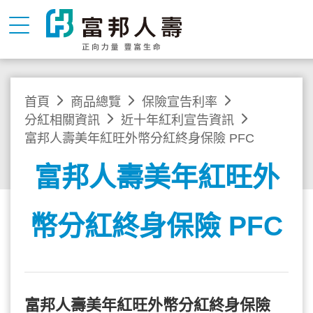
首頁
商品總覽
保險宣告利率
分紅相關資訊
近十年紅利宣告資訊
富邦人壽美年紅旺外幣分紅終身保險 PFC
富邦人壽美年紅旺外
幣分紅終身保險 PFC
富邦人壽美年紅旺外幣分紅終身保險