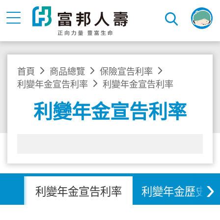
首頁
商品總覽
保險宣告利率
利變年金宣告利率
利變年金宣告利率
利變年金宣告利率
›
利變年金宣告利率
利變年金歷史宣