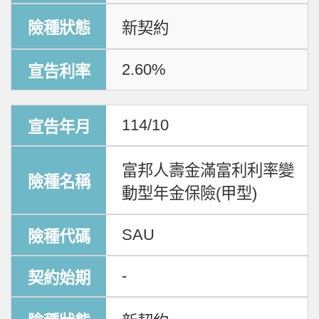
新契約
2.60%
114/10
富邦人壽金滿富利利率變
動型年金保險(甲型)
SAU
-