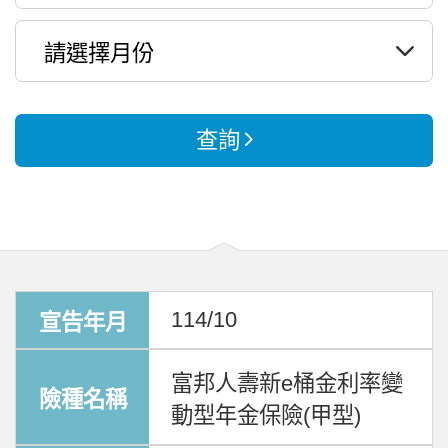
查詢
114/10
富邦人壽新e桶金利率變
動型年金保險(甲型)