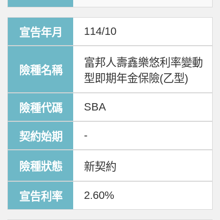
114/10
富邦人壽鑫樂悠利率變動
型即期年金保險(乙型)
SBA
-
新契約
2.60%