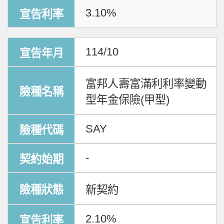
3.10%
114/10
富邦人壽富滿利利率變動
型年金保險(甲型)
SAY
-
新契約
2.10%