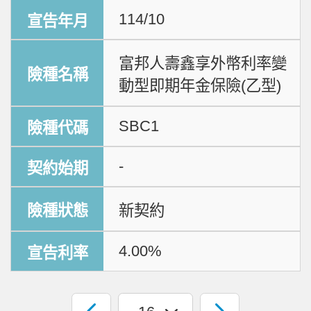
114/10
富邦人壽鑫享外幣利率變
動型即期年金保險(乙型)
SBC1
-
新契約
4.00%