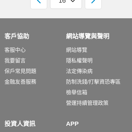
客戶協助
網站導覽與聲明
客服中心
網站導覽
我要留言
隱私權聲明
保戶常見問題
法定傳染病
金融友善服務
防制洗錢/打擊資恐專區
檢舉信箱
營運持續管理政策
投資人資訊
APP