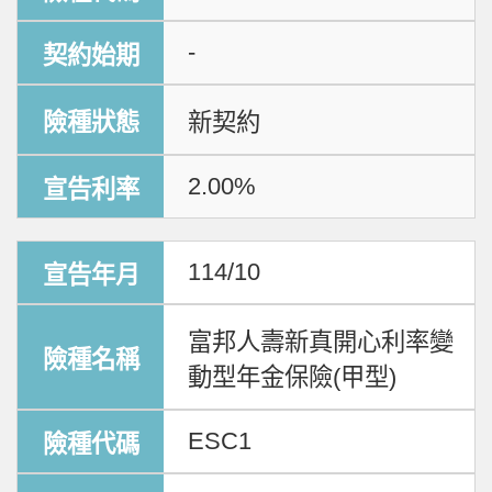
-
新契約
2.00%
114/10
富邦人壽新真開心利率變
動型年金保險(甲型)
ESC1