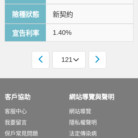
新契約
1.40%
客戶協助
網站導覽與聲明
客服中心
網站導覽
我要留言
隱私權聲明
保戶常見問題
法定傳染病