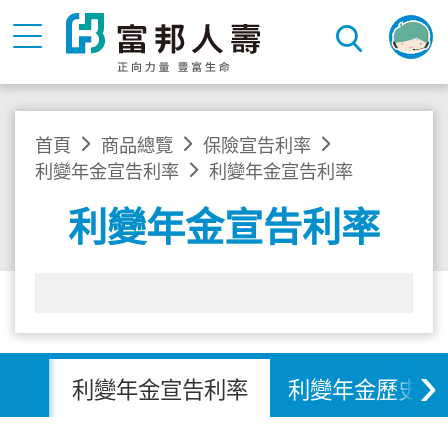
首頁
商品總覽
保險宣告利率
利變年金宣告利率
利變年金宣告利率
利變年金宣告利率
›
利變年金宣告利率
利變年金歷史宣