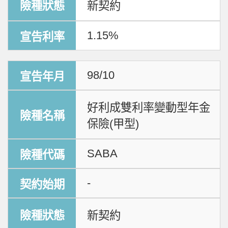
新契約
1.15%
98/10
好利成雙利率變動型年金
保險(甲型)
SABA
-
新契約