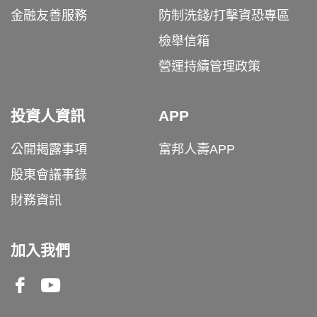
金融友善服務
防制洗錢/打擊資恐專區
檢舉信箱
營運持續管理政策
投資人資訊
APP
公開揭露事項
富邦人壽APP
股東會議事錄
財務資訊
加入我們
Facebook
Youtube