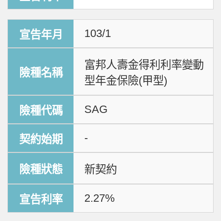
103/1
富邦人壽金得利利率變動
型年金保險(甲型)
SAG
-
新契約
2.27%