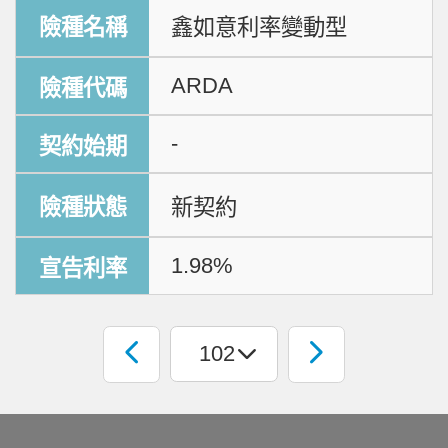
鑫如意利率變動型
ARDA
-
新契約
1.98%