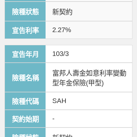
新契約
2.27%
103/3
富邦人壽金如意利率變動
型年金保險(甲型)
SAH
-