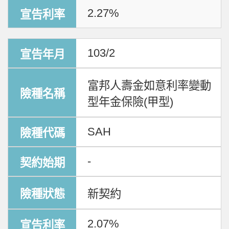
2.27%
103/2
富邦人壽金如意利率變動
型年金保險(甲型)
SAH
-
新契約
2.07%