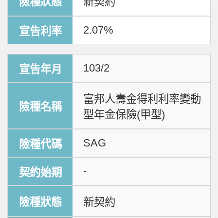
新契約
2.07%
103/2
富邦人壽金得利利率變動
型年金保險(甲型)
SAG
-
新契約