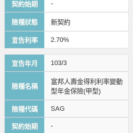
-
新契約
2.70%
103/3
富邦人壽金得利利率變動
型年金保險(甲型)
SAG
-