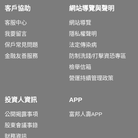
客戶協助
網站導覽與聲明
客服中心
網站導覽
我要留言
隱私權聲明
保戶常見問題
法定傳染病
金融友善服務
防制洗錢/打擊資恐專區
檢舉信箱
營運持續管理政策
投資人資訊
APP
公開揭露事項
富邦人壽APP
股東會議事錄
財務資訊