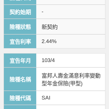
-
新契約
2.44%
103/4
富邦人壽金滿意利率變動
型年金保險(甲型)
SAI