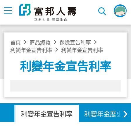
首頁
商品總覽
保險宣告利率
利變年金宣告利率
利變年金宣告利率
利變年金宣告利率
›
利變年金宣告利率
利變年金歷史宣