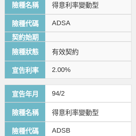
得意利率變動型
ADSA
有效契約
2.00%
94/2
得意利率變動型
ADSB