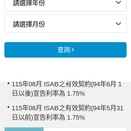
查詢
115年08月 ISAB之有效契約(94年6月 1
日以後)宣告利率為 1.75%
115年08月 ISAB之有效契約(94年5月31
日以前)宣告利率為 1.75%