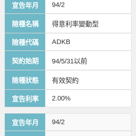
94/2
得意利率變動型
ADKB
94/5/31以前
有效契約
2.00%
94/2