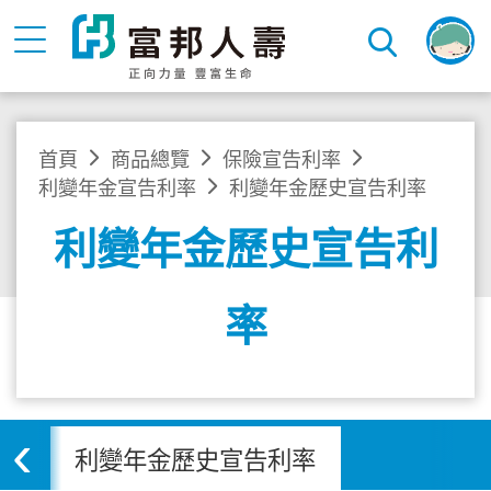
首頁
商品總覽
保險宣告利率
利變年金宣告利率
利變年金歷史宣告利率
利變年金歷史宣告利
率
‹
利率
利變年金歷史宣告利率