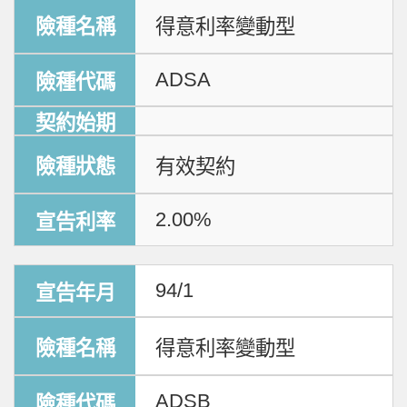
得意利率變動型
ADSA
有效契約
2.00%
94/1
得意利率變動型
ADSB