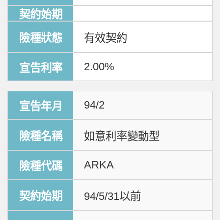
有效契約
2.00%
94/2
如意利率變動型
ARKA
94/5/31以前