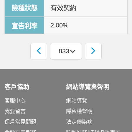
有效契約
2.00%
客戶協助
網站導覽與聲明
客服中心
網站導覽
我要留言
隱私權聲明
保戶常見問題
法定傳染病