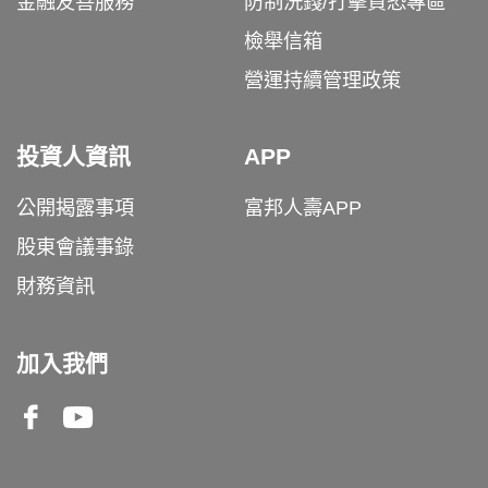
金融友善服務
防制洗錢/打擊資恐專區
檢舉信箱
營運持續管理政策
投資人資訊
APP
公開揭露事項
富邦人壽APP
股東會議事錄
財務資訊
加入我們
Facebook
Youtube