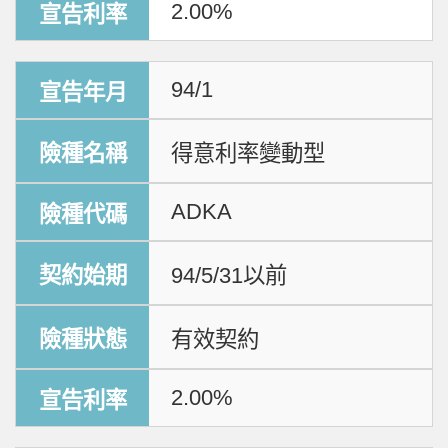
2.00%
94/1
得意利率變動型
ADKA
94/5/31以前
有效契約
2.00%