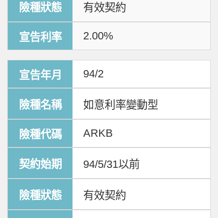
有效契約
2.00%
94/2
如意利率變動型
ARKB
94/5/31以前
有效契約