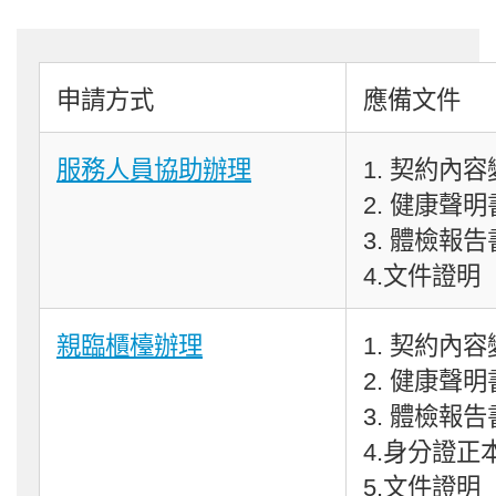
申請方式
應備文件
服務人員協助辦理
1. 契約內
2. 健康聲明
3. 體檢報
4.文件證明
親臨櫃檯辦理
1. 契約內
2. 健康聲明
3. 體檢報
4.身分證正
5.文件證明