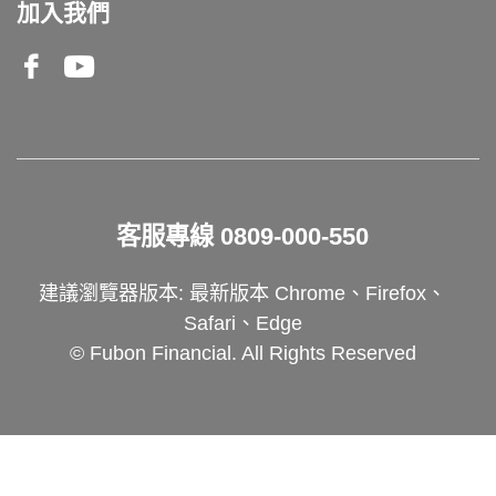
加入我們
Facebook
Youtube
客服專線
0809-000-550
建議瀏覽器版本: 最新版本 Chrome、Firefox、
Safari、Edge
© Fubon Financial. All Rights Reserved