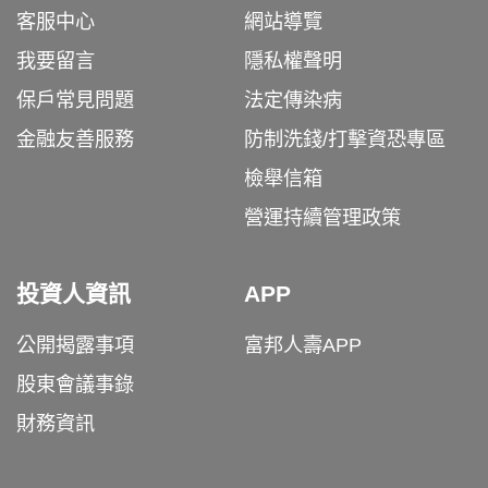
客服中心
網站導覽
我要留言
隱私權聲明
保戶常見問題
法定傳染病
金融友善服務
防制洗錢/打擊資恐專區
檢舉信箱
營運持續管理政策
投資人資訊
APP
公開揭露事項
富邦人壽APP
股東會議事錄
財務資訊