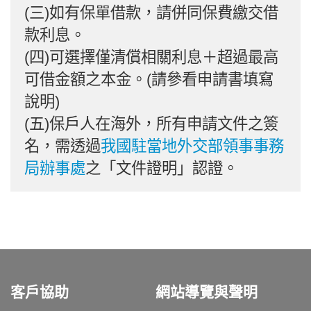
(三)如有保單借款，請併同保費繳交借
款利息。
(四)可選擇僅清償相關利息＋超過最高
可借金額之本金。(請參看申請書填寫
說明)
(五)保戶人在海外，所有申請文件之簽
名，需透過
我國駐當地外交部領事事務
局辦事處
之「文件證明」認證。
客戶協助
網站導覽與聲明