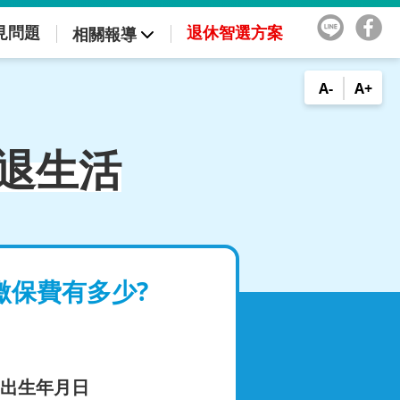
見問題
退休智選方案
相關報導
A-
A+
退生活
繳保費有多少?
出⽣年⽉⽇