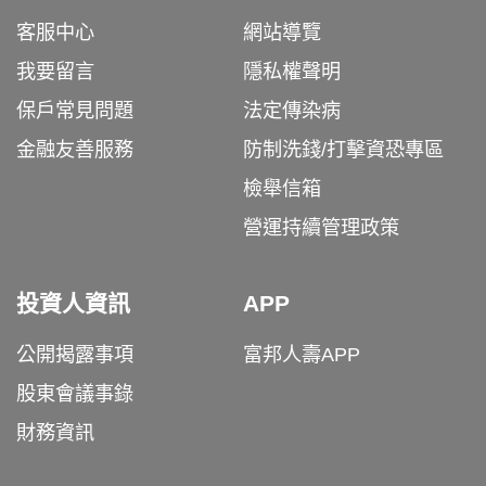
客服中心
網站導覽
我要留言
隱私權聲明
保戶常見問題
法定傳染病
金融友善服務
防制洗錢/打擊資恐專區
檢舉信箱
營運持續管理政策
投資人資訊
APP
公開揭露事項
富邦人壽APP
股東會議事錄
財務資訊