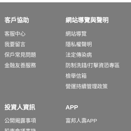
客戶協助
網站導覽與聲明
客服中心
網站導覽
我要留言
隱私權聲明
保戶常見問題
法定傳染病
金融友善服務
防制洗錢/打擊資恐專區
檢舉信箱
營運持續管理政策
投資人資訊
APP
公開揭露事項
富邦人壽APP