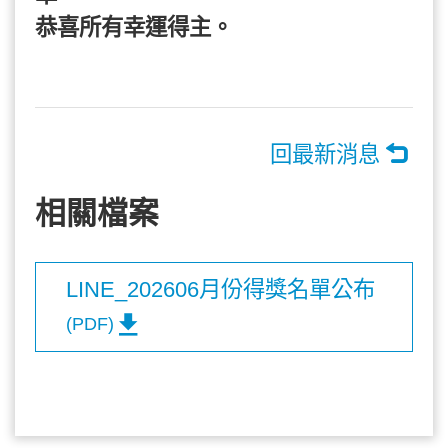
恭喜所有幸運得主。
回最新消息
相關檔案
LINE_202606月份得獎名單公布
(PDF)