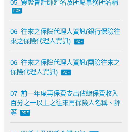
05_簽證會計師姓名及所屬事務所名稱
PDF
06_往來之保險代理人資訊(銀行保險往
來之保險代理人資訊)
PDF
06_往來之保險代理人資訊(團險往來之
保險代理人資訊)
PDF
07_前一年度再保費支出佔總保費收入
百分之一以上之往來再保險人名稱、評
等
PDF