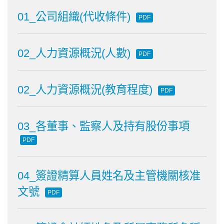
01_公司組織(代收條件)
PDF
02_人力資源概況(人數)
PDF
02_人力資源概況(教育程度)
PDF
03_各董事、監察人及持有股份事項
PDF
04_簽證精算人員姓名及主管機關核准
文號
PDF