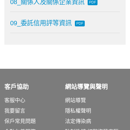
08_關係人及關係企業資訊
PDF
09_委託信用評等資訊
PDF
客戶協助
網站導覽與聲明
客服中心
網站導覽
我要留言
隱私權聲明
保戶常見問題
法定傳染病