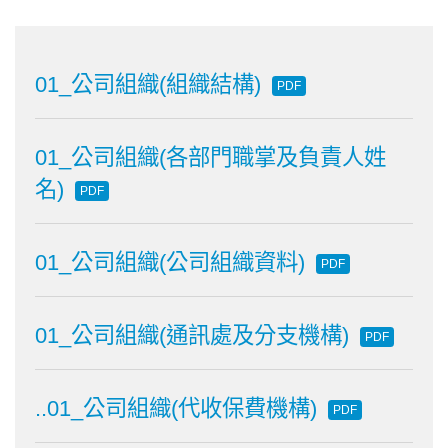
01_公司組織(組織結構)
PDF
01_公司組織(各部門職掌及負責人姓
名)
PDF
01_公司組織(公司組織資料)
PDF
01_公司組織(通訊處及分支機構)
PDF
..01_公司組織(代收保費機構)
PDF