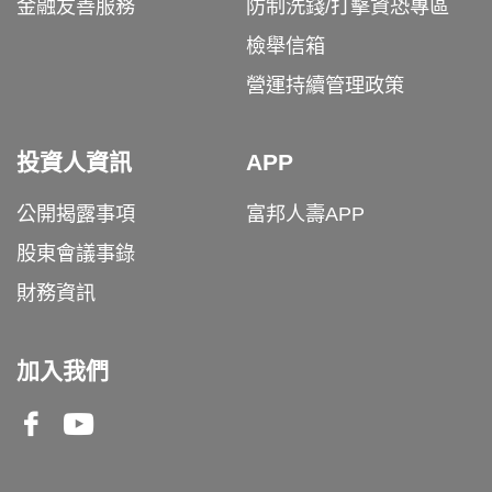
金融友善服務
防制洗錢/打擊資恐專區
檢舉信箱
營運持續管理政策
投資人資訊
APP
公開揭露事項
富邦人壽APP
股東會議事錄
財務資訊
加入我們
Facebook
Youtube