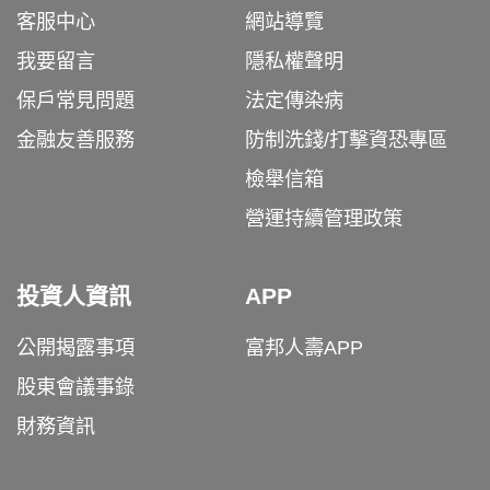
客服中心
網站導覽
我要留言
隱私權聲明
保戶常見問題
法定傳染病
金融友善服務
防制洗錢/打擊資恐專區
檢舉信箱
營運持續管理政策
投資人資訊
APP
公開揭露事項
富邦人壽APP
股東會議事錄
財務資訊