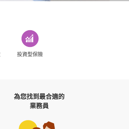
險
投資型保險
為您找到最合適的
業務員