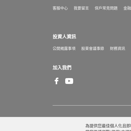
客服中心
我要留言
保戶常見問題
金融
投資人資訊
公開揭露事項
股東會議事錄
財務資訊
加入我們
Facebook
Youtube
為提供您最佳個人化且即時