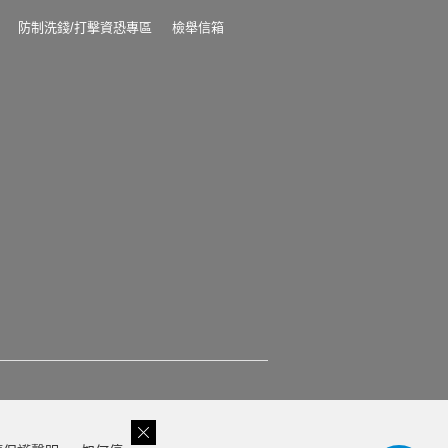
防制洗錢/打擊資恐專區
檢舉信箱