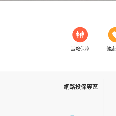
壽險保障
健康
網路投保專區