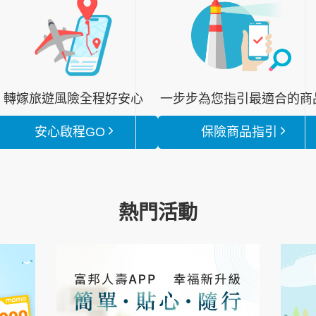
轉嫁旅遊風險全程好安心
一步步為您指引最適合的商
安心啟程GO
保險商品指引
熱門活動