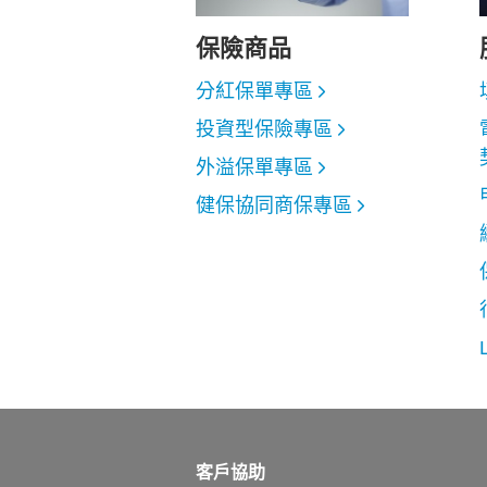
保險商品
分紅保單專區
投資型保險專區
外溢保單專區
健保協同商保專區
客戶協助