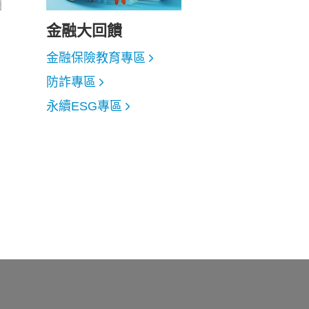
金融大回饋
金融保險教育專區
防詐專區
永續ESG專區