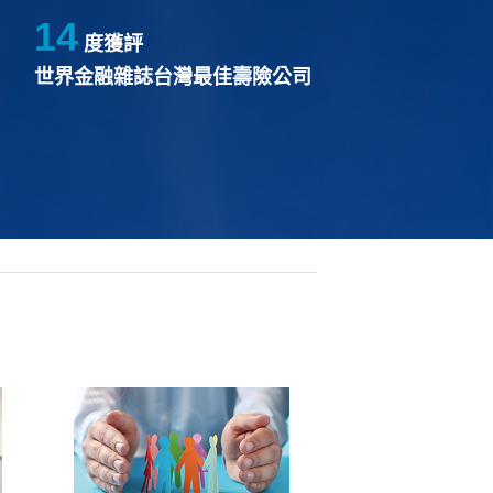
14
度獲評
世界金融雜誌台灣最佳壽險公司