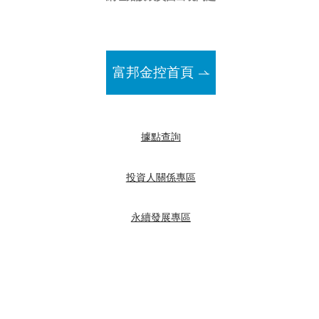
富邦金控首頁
據點查詢
投資人關係專區
永續發展專區