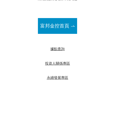
富邦金控首頁
據點查詢
投資人關係專區
永續發展專區