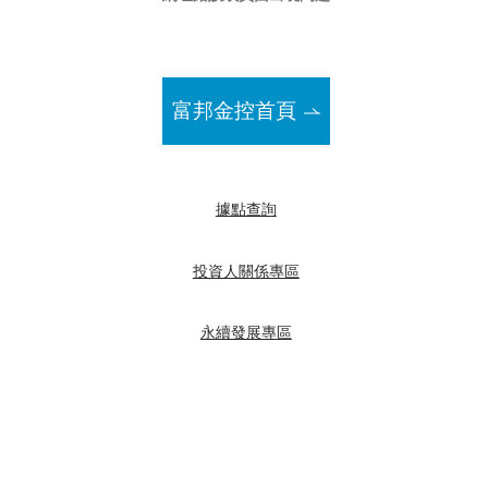
富邦金控首頁
據點查詢
投資人關係專區
永續發展專區