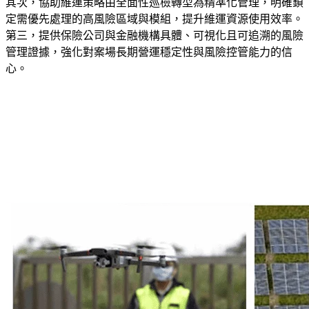
其次，協助維運策略由全面性巡檢轉型為精準化管理，明確鎖
定需優先處理的高風險區域與模組，提升維運資源使用效率。
第三，提供保險公司與金融機構具體、可視化且可追溯的風險
管理證據，強化對案場長期營運穩定性與風險控管能力的信
心。