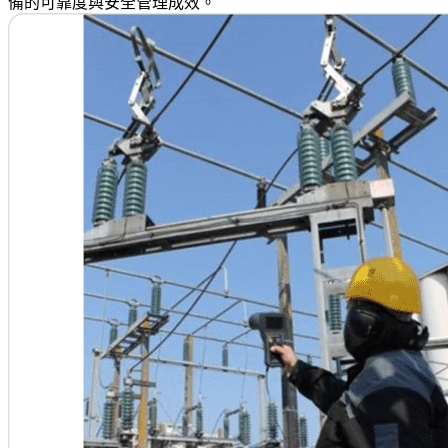
備的可靠度與安全管理成效。