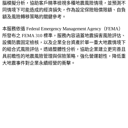
腦模擬分析，協助客戶精準檢視多種地震風險情境，並預測不
同情境下可能造成的經濟損失，作為設定保險賠償限額、自負
額及風險轉移策略的關鍵參考。
本服務依循 Federal Emergency Management Agency（FEMA）
所發布之 FEMA 310 標準，服務內容涵蓋地震損害風險評估、
設備防震固定檢核，以及企業全台資產於單一重大地震情境下
的組合式風險評估。透過整體性分析，協助企業建立更完善且
具前瞻性的地震風險管理與保險策略，強化營運韌性，降低重
大地震事件對企業永續經營的衝擊。