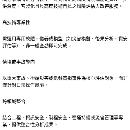
供深度、客製化且具高度技術門檻之風險評估與改善服務。
高技術專業性
需運用專用軟體、儀器或模型（如災害模擬、後果分析、資安
評估等），非一般查勘即可完成。
情境或事故導向
以重大事故、極端災害或低頻高損事件為核心評估對象，而非
僅針對日常操作風險。
跨領域整合
結合工程、資訊安全、製程安全、營運持續或災害管理等專
業，提供整合性分析成果。