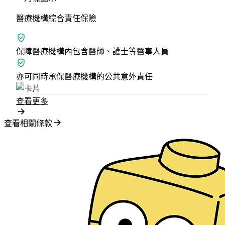
醫療機構綜合責任保險
保障醫療機構內包含醫師、護士等醫事人員
亦可同時承保醫療機構的公共意外責任
查看更多
查看相關條款