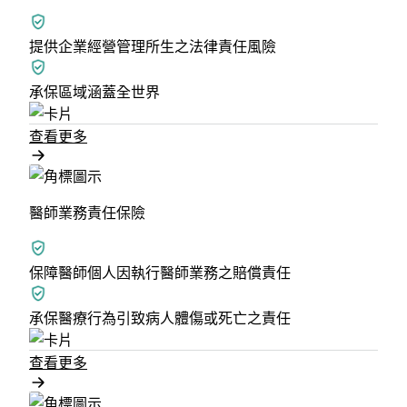
提供企業經營管理所生之法律責任風險
承保區域涵蓋全世界
查看更多
醫師業務責任保險
保障醫師個人因執行醫師業務之賠償責任
承保醫療行為引致病人體傷或死亡之責任
查看更多