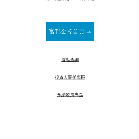
富邦金控首頁
據點查詢
投資人關係專區
永續發展專區