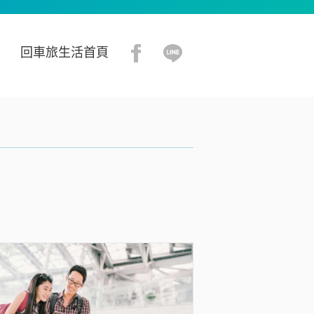
回車旅生活首頁