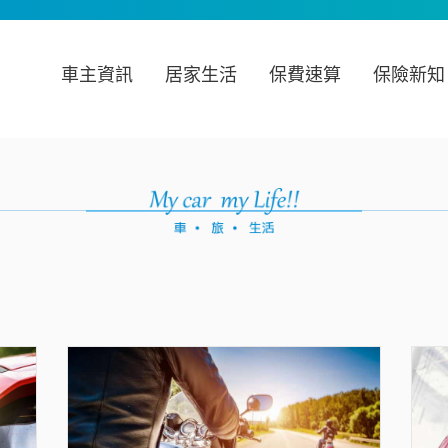
車主資訊
居家生活
保費速算
保險新知