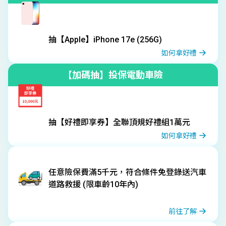
抽【Apple】iPhone 17e (256G)
如何拿好禮
【加碼抽】投保電動車險
抽【好禮即享券】全聯頂規好禮組1萬元
如何拿好禮
任意險保費滿5千元，符合條件免登錄送汽車
道路救援 (限車齡10年內)
前往了解