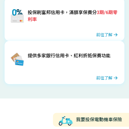
投保刷富邦信用卡，滿額享保費分
3期/6期零
利率
前往了解
提供多家銀行信用卡、紅利折抵保費功能
前往了解
我要投保電動機車保險