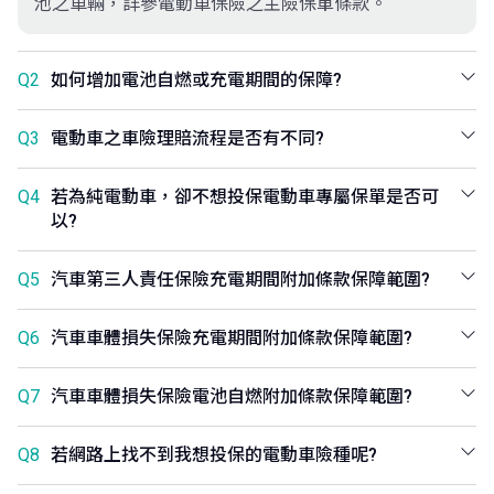
池之車輛，詳參電動車保險之主險保單條款。
Q2
如何增加電池自燃或充電期間的保障?
Q3
電動車之車險理賠流程是否有不同?
Q4
若為純電動車，卻不想投保電動車專屬保單是否可
以?
Q5
汽車第三人責任保險充電期間附加條款保障範圍?
Q6
汽車車體損失保險充電期間附加條款保障範圍?
Q7
汽車車體損失保險電池自燃附加條款保障範圍?
Q8
若網路上找不到我想投保的電動車險種呢?