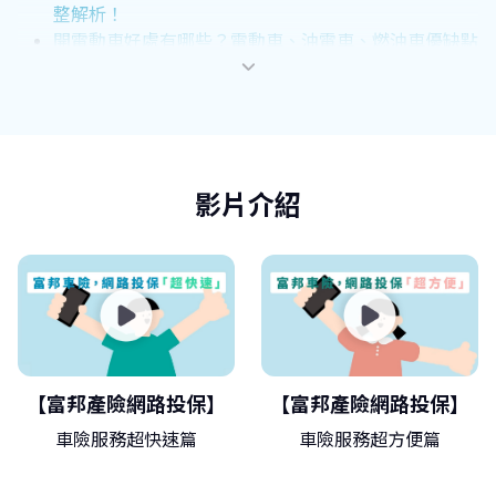
整解析！
開電動車好處有哪些？電動車、油電車、燃油車優缺點
比較
電動車電池種類有哪些？避免電池衰退，延長使用壽命
有撇步！
特斯拉價格知多少？充電要額外支付費用嗎？電動車入
手前必注意3事項！
影片介紹
【富邦產險網路投保】
【富邦產險網路投保】
車險服務超快速篇
車險服務超方便篇