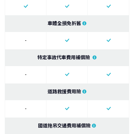
車體全損免折舊
-
特定事故代車費用補償險
-
道路救援費用險
-
國道拖吊交通費用補償險