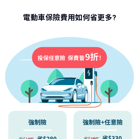
電動車保險費用如何省更多?