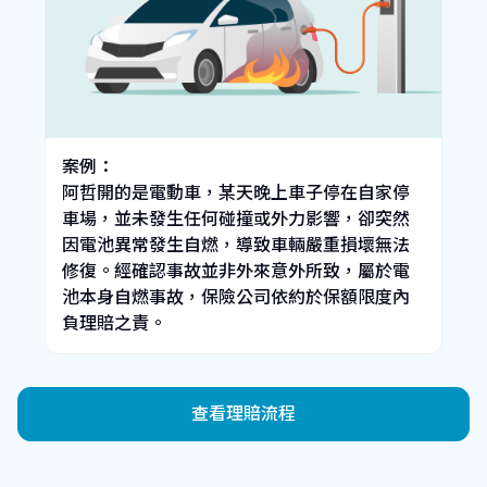
案例：
阿哲開的是電動車，某天晚上車子停在自家停
車場，並未發生任何碰撞或外力影響，卻突然
因電池異常發生自燃，導致車輛嚴重損壞無法
修復。經確認事故並非外來意外所致，屬於電
池本身自燃事故，保險公司依約於保額限度內
負理賠之責。
查看理賠流程