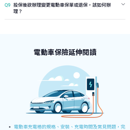
Q9
投保後欲辦理變更電動車保單或退保，該如何辦
理？
電動車保險延伸閱讀
電動車充電樁的規格、安裝、充電時間及常見問題，完