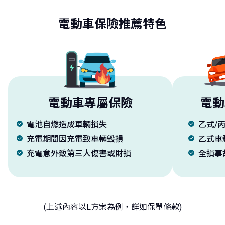
電動車保險推薦特色
電動車專屬保險
電動
電池自燃造成車輛損失
乙式/
充電期間因充電致車輛毀損
乙式車
充電意外致第三人傷害或財損
全損事
(上述內容以L方案為例，詳如保單條款)