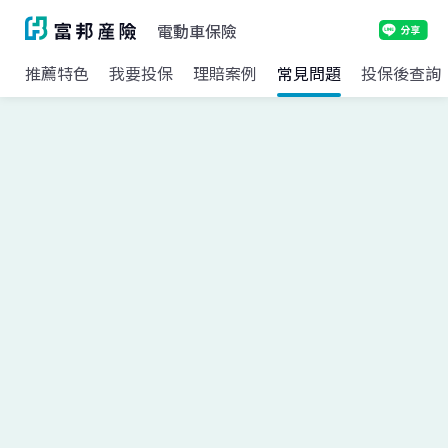
電動車保險
推薦特色
我要投保
理賠案例
常見問題
投保後查詢