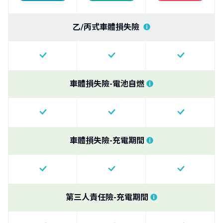
乙/丙式車體損失險
車體損失險-電池自燃
車體損失險-充電期間
第三人責任險-充電期間