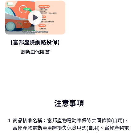
【富邦產險網路投保】
電動車保險篇
注意事項
商品核准名稱：富邦產物電動車保險共同條款(自用)、
富邦產物電動車車體損失保險甲式(自用)、富邦產物電
動車車體損失保險乙式(自用)、富邦產物電動車車體損