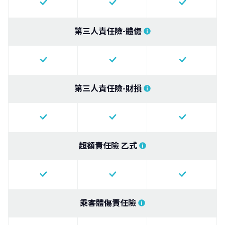
第三人責任險-體傷
第三人責任險-財損
超額責任險 乙式
乘客體傷責任險