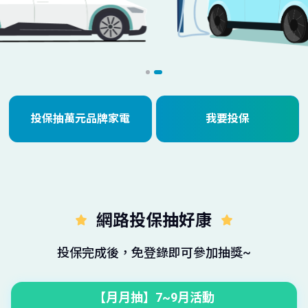
投保抽萬元品牌家電
我要投保
網路投保抽好康
投保完成後，免登錄即可參加抽獎~
【月月抽】7~9月活動