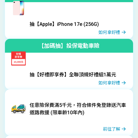
抽【Apple】iPhone 17e (256G)
如何拿好禮
【加碼抽】投保電動車險
抽【好禮即享券】全聯頂規好禮組1萬元
如何拿好禮
任意險保費滿5千元，符合條件免登錄送汽車
道路救援 (限車齡10年內)
前往了解