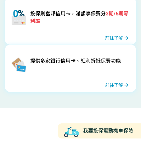
投保刷富邦信用卡，滿額享保費分
3期/6期零
利率
前往了解
提供多家銀行信用卡、紅利折抵保費功能
前往了解
我要投保電動機車保險