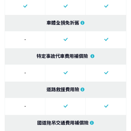
車體全損免折舊
-
特定事故代車費用補償險
-
道路救援費用險
-
國道拖吊交通費用補償險