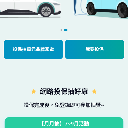
投保抽萬元品牌家電
我要投保
網路投保抽好康
投保完成後，免登錄即可參加抽獎~
【月月抽】7~9月活動