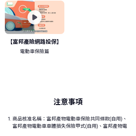
【富邦產險網路投保】
電動車保險篇
注意事項
商品核准名稱：富邦產物電動車保險共同條款(自用)、
富邦產物電動車車體損失保險甲式(自用)、富邦產物電
動車車體損失保險乙式(自用)、富邦產物電動車車體損