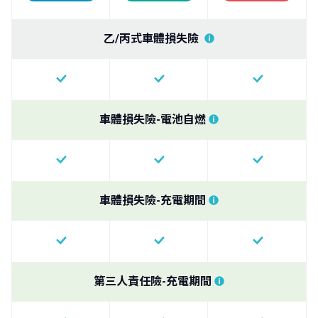
乙/丙式車體損失險
車體損失險-電池自燃
車體損失險-充電期間
第三人責任險-充電期間