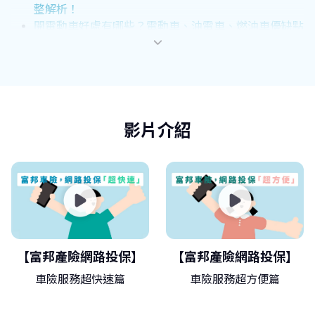
整解析！
開電動車好處有哪些？電動車、油電車、燃油車優缺點
比較
電動車電池種類有哪些？避免電池衰退，延長使用壽命
有撇步！
特斯拉價格知多少？充電要額外支付費用嗎？電動車入
手前必注意3事項！
影片介紹
【富邦產險網路投保】
【富邦產險網路投保】
車險服務超快速篇
車險服務超方便篇