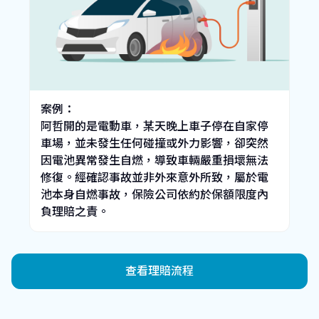
案例：
阿哲開的是電動車，某天晚上車子停在自家停
車場，並未發生任何碰撞或外力影響，卻突然
因電池異常發生自燃，導致車輛嚴重損壞無法
修復。經確認事故並非外來意外所致，屬於電
池本身自燃事故，保險公司依約於保額限度內
負理賠之責。
查看理賠流程