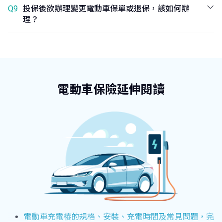
Q9
投保後欲辦理變更電動車保單或退保，該如何辦
理？
電動車保險延伸閱讀
電動車充電樁的規格、安裝、充電時間及常見問題，完