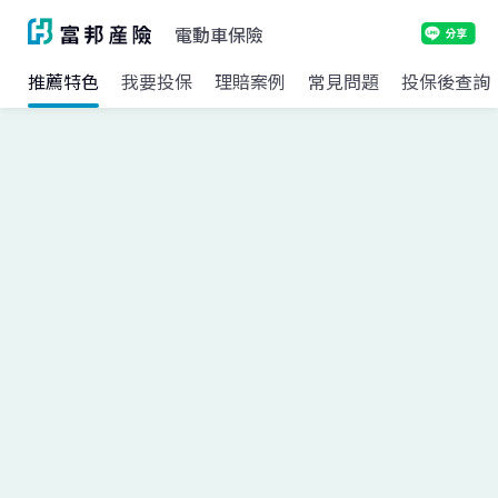
電動車保險
推薦特色
我要投保
理賠案例
常見問題
投保後查詢