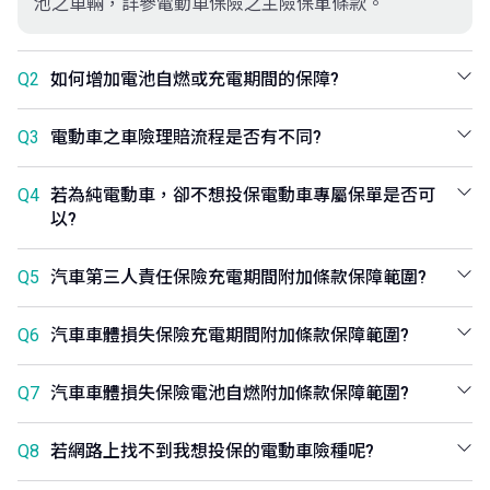
池之車輛，詳參電動車保險之主險保單條款。
Q2
如何增加電池自燃或充電期間的保障?
Q3
電動車之車險理賠流程是否有不同?
Q4
若為純電動車，卻不想投保電動車專屬保單是否可
以?
Q5
汽車第三人責任保險充電期間附加條款保障範圍?
Q6
汽車車體損失保險充電期間附加條款保障範圍?
Q7
汽車車體損失保險電池自燃附加條款保障範圍?
Q8
若網路上找不到我想投保的電動車險種呢?