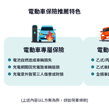
電動車保險推薦特色
電動車專屬保險
電動
電池自燃造成車輛損失
乙式/
充電期間因充電致車輛毀損
乙式車
充電意外致第三人傷害或財損
全損事
(上述內容以L方案為例，詳如保單條款)