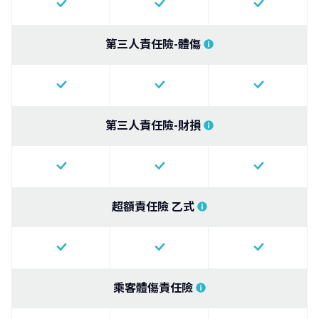
第三人責任險-體傷
第三人責任險-財損
超額責任險 乙式
乘客體傷責任險