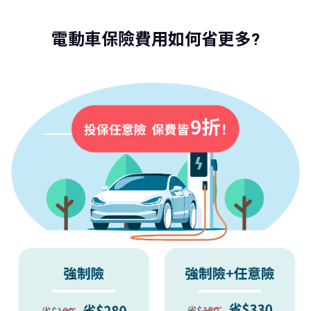
電動車保險費用如何省更多?