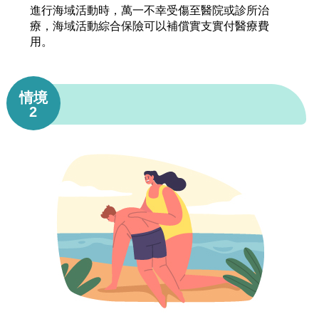
進行海域活動時，萬一不幸受傷至醫院或診所治
療，海域活動綜合保險可以補償實支實付醫療費
用。
情境
2