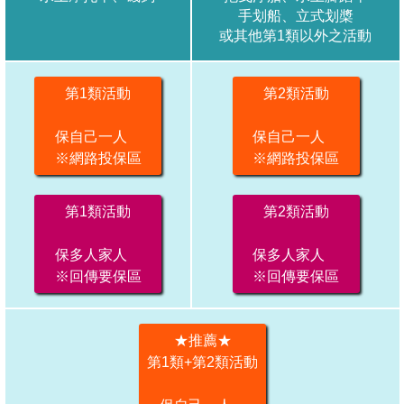
手划船、立式划槳
或其他第1類以外之活動
第1類活動
第2類活動
保自己一人
保自己一人
※網路投保區
※網路投保區
第1類活動
第2類活動
保多人家人
保多人家人
※回傳要保區
※回傳要保區
★推薦★
第1類+第2類活動