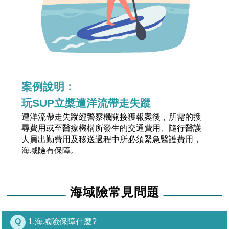
案例說明：
玩SUP立槳遭洋流帶走失蹤
遭洋流帶走失蹤經警察機關接獲報案後，所需的搜
尋費用或至醫療機構所發生的交通費用、隨行醫護
人員出勤費用及移送過程中所必須緊急醫護費用，
海域險有保障。
海域險常見問題
Q
1.海域險保障什麼?