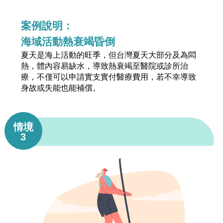
案例說明：
海域活動熱衰竭昏倒
夏天是海上活動的旺季，但台灣夏天大部分及為悶
熱，體內容易缺水，導致熱衰竭至醫院或診所治
療，不僅可以申請實支實付醫療費用，若不幸導致
身故或失能也能補償。
情境
3