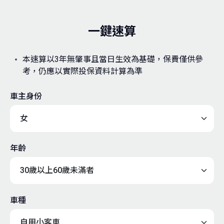
一鍵速算
本速算以3年無肇事且當日生效為基礎，保費僅供參
考，仍應以實際投保資料計算為準
車主身份
年齡
車種