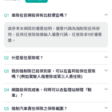
Q1
車險在官網投保有比較便宜嗎？
請參考本網頁的優惠說明，優惠代碼為強制險投保使
用，投保任意險無需輸入優惠代碼，任意險享9折優惠
價。
Q2
什麼是任意險呢？
Q3
我的強制險已投保別家，可以在富邦投保任意險
嗎？(例如駕駛人傷害險或第三人責任險)
Q4
網路投保完成後，何時可以去監理站辦理「驗
車」？
Q5
強制汽車責任保險之保險範圍？