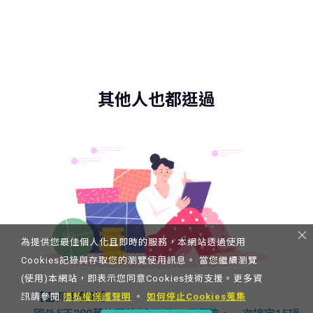
其他人也都逛過
為提供您最佳個人化且即時的服務，本網站透過使用
Cookies記錄與存取您的瀏覽使用訊息。 當您繼續瀏覽
(使用)本網站，即表示您同意Cookies技術支援。更多資
【富邦不便險】
訊請參閱
隱私權保護聲明
。
如何停止Cookies蒐集