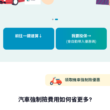
前往一鍵速算↓
我要投保→
(會自動帶入優惠碼)
領取機車強制險優惠
汽車強制險費用如何省更多?