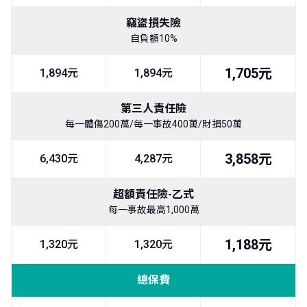
竊盜損失險
自負額10%
1,705元
1,894元
1,894元
第三人責任險
每一體傷200萬/每一事故400萬/財損50萬
3,858元
6,430元
4,287元
超額責任險-乙式
每一事故最高1,000萬
1,188元
1,320元
1,320元
總保費