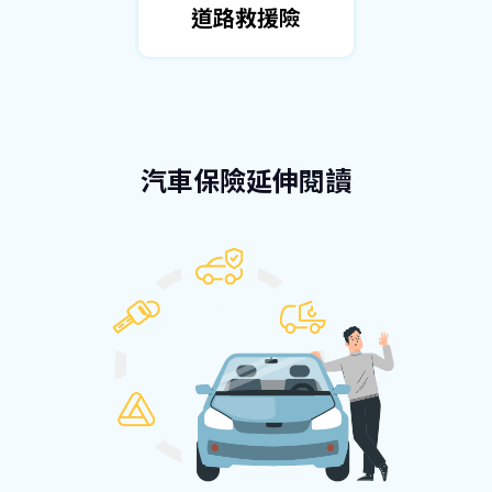
道路救援險
汽車保險延伸閱讀