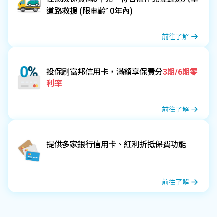
道路救援 (限車齡10年內)
前往了解
投保刷富邦信用卡，滿額享保費分
3期/6期零
利率
前往了解
提供多家銀行信用卡、紅利折抵保費功能
前往了解