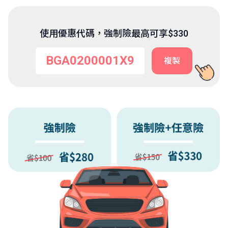
使用優惠代碼，強制險最高可享$330
BGA0200001X9