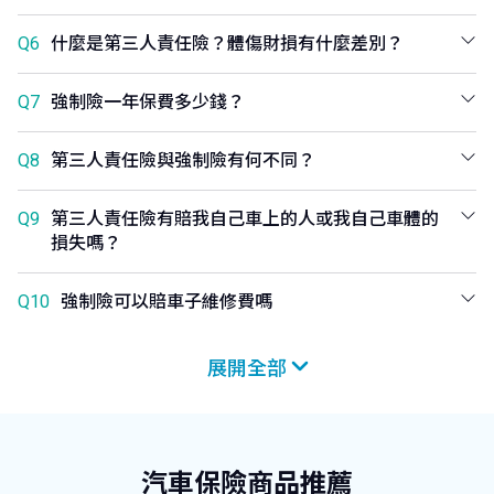
Q6
什麼是第三人責任險？體傷財損有什麼差別？
Q7
強制險一年保費多少錢？
Q8
第三人責任險與強制險有何不同？
Q9
第三人責任險有賠我自己車上的人或我自己車體的
損失嗎？
Q10
強制險可以賠車子維修費嗎
汽車保險商品推薦