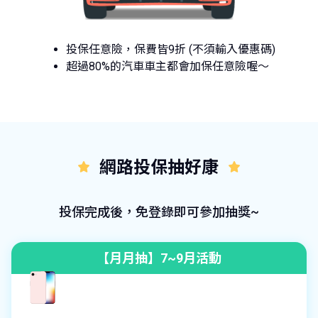
投保任意險，保費皆9折 (不須輸入優惠碼)
超過80%的汽車車主都會加保任意險喔～
網路投保抽好康
投保完成後，免登錄即可參加抽獎~
【月月抽】7~9月活動