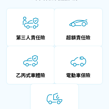
第三人責任險
超額責任險
乙丙式車體險
電動車保險