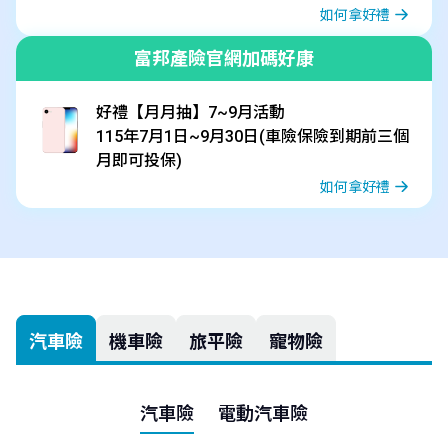
如何拿好禮
富邦產險官網加碼好康
好禮【月月抽】7~9月活動
115年7月1日~9月30日(車險保險到期前三個
月即可投保)
如何拿好禮
汽車險
機車險
旅平險
寵物險
汽車險
電動汽車險