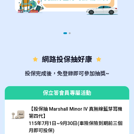
網路投保抽好康
投保完成後，免登錄即可參加抽獎~
保立答會員專屬活動
【投保抽 Marshall Minor IV 真無線藍芽耳機
第四代】
115年7月1日~9月30日(車險保險到期前三個
月即可投保)