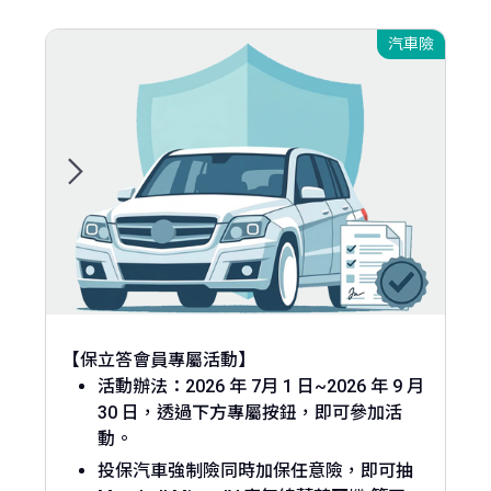
汽車險
【保立答會員專屬活動】
活動辦法：2026 年 7月 1 日~2026 年 9 月
30 日，透過下方專屬按鈕，即可參加活
動。
投保汽車強制險同時加保任意險，即可抽