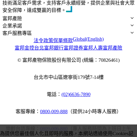
技術滿足客戶需求，支持客戶永續經營，提供企業與社會大眾
安全保障，達成雙贏的目標。
富邦產險
企業承諾
公司概況
客戶服務專區
最新消息
企業永續
Global(English)
法令政策
保單條款
公開資訊
金融大回饋
富邦小管家
富邦金控
台北富邦銀行
富邦證券
富邦人壽
富邦產險
LINE CALL
人才招募
金融友善服務
服務據點總覽
服務據點
公平待客
© 富邦產物保險股份有限公司 (統編：70826461)
我要留言
微型保險商品
多元申訴管道
台北市中山區遼寧街179號7-14樓
電話：
(02)6636-7890
客服專線：
0800-009-888
（提供24小時專人服務）
樂齡台語專線：
0809-006-880
（專人服務時間為上班日上午
為提供您最佳個人化且即時的服務，本網站透過使用Cookies記
8:30-下午17:30）