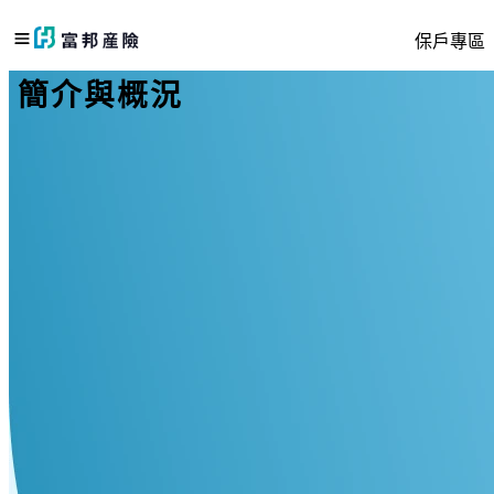
保戶專區
簡介與概況