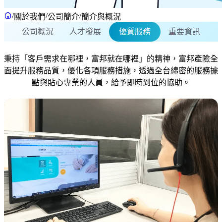
/
/
/
關於我們
公司簡介
簡介與概況
公司概況
人才發展
優質服務
重要資訊
秉持「客戶需求在哪裡，富邦就在哪裡」的精神，富邦產險全
面提升服務品質，優化各項服務措施，透過全台綿密的服務據
點與貼心專業的人員，給予即時到位的協助。