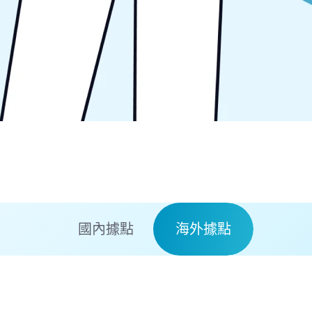
國內據點
海外據點