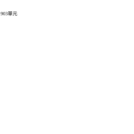
903單元