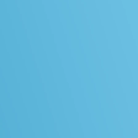
微型保險商品