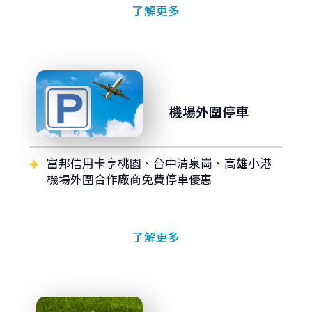
了解更多
機場外圍停車
富邦信用卡享桃園、台中清泉崗、高雄小港
機場外圍合作廠商免費停車優惠
了解更多