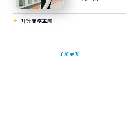
升等商務車廂
了解更多