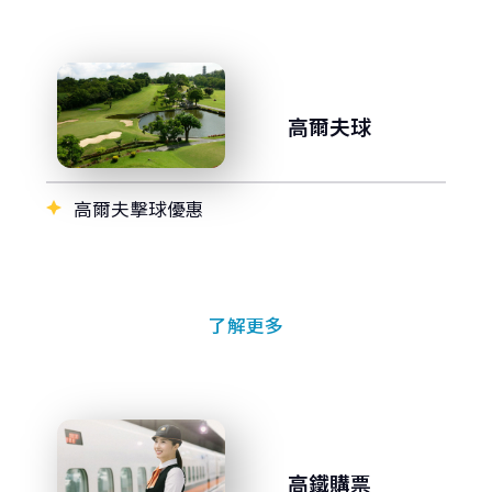
高爾夫球
高爾夫擊球優惠
了解更多
高鐵購票