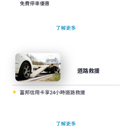
免費停車優惠
了解更多
道路救援
富邦信用卡享24小時道路救援
了解更多