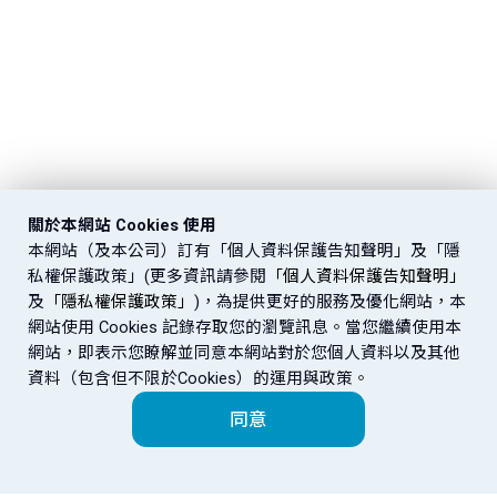
關於本網站 Cookies 使用
本網站（及本公司）訂有「個人資料保護告知聲明」及「隱
私權保護政策」(更多資訊請參閱
「個人資料保護告知聲明」
及
「隱私權保護政策」
)，為提供更好的服務及優化網站，本
網站使用 Cookies 記錄存取您的瀏覽訊息。當您繼續使用本
網站，即表示您瞭解並同意本網站對於您個人資料以及其他
資料（包含但不限於Cookies）的運用與政策。
同意