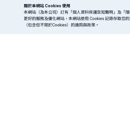
關於本網站 Cookies 使用
本網站（及本公司）訂有「個人資料保護告知聲明」及「隱
更好的服務及優化網站，本網站使用 Cookies 記錄存
（包含但不限於Cookies）的運用與政策。