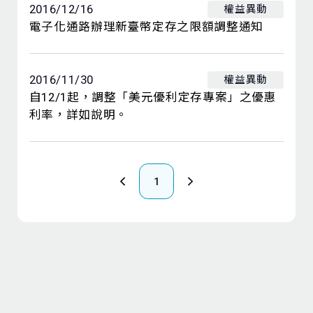
2016/12/16
權益異動
電子化通路辦理新臺幣定存之限額調整通知
2016/11/30
權益異動
自12/1起，調整「美元優利定存專案」之優惠
利率，詳如說明。
1