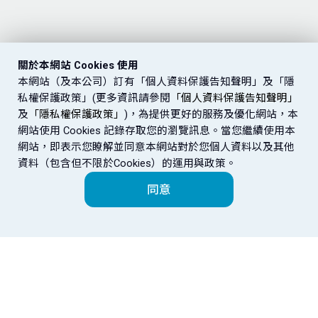
關於本網站 Cookies 使用
本網站（及本公司）訂有「個人資料保護告知聲明」及「隱
私權保護政策」(更多資訊請參閱
「個人資料保護告知聲明」
及
「隱私權保護政策」
)，為提供更好的服務及優化網站，本
網站使用 Cookies 記錄存取您的瀏覽訊息。當您繼續使用本
網站，即表示您瞭解並同意本網站對於您個人資料以及其他
資料（包含但不限於Cookies）的運用與政策。
同意
富邦金控
金控成員
EN