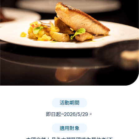
活動期間
即日起~2026/5/29。
適用對象