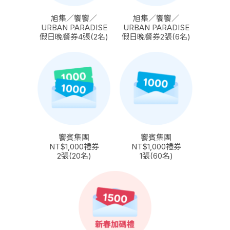
旭集／饗饗／
旭集／饗饗／
URBAN PARADISE
URBAN PARADISE
假日晚餐券4張(2名)
假日晚餐券2張(6名)
饗賓集團
饗賓集團
NT$1,000禮券
NT$1,000禮券
2張(20名)
1張(60名)