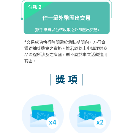
2
任務
任一筆外幣匯出交易
(限手續費以台幣收取之外幣匯出交易)
*交易成功執行時間需於活動期間內，方符合
獲得抽獎機會之資格。惟若於線上申購理財商
品流程所涉及之換匯，則不屬於本次活動適用
範圍。
獎項