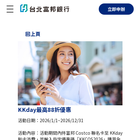
立即申辦
回上頁
KKday最高88折優惠
活動日期：2026/1/1~2026/12/31
活動內容：活動期間內持富邦 Costco 聯名卡至 KKday
刷卡消費，並輸入指定優惠碼「KKCOS2026」購買全