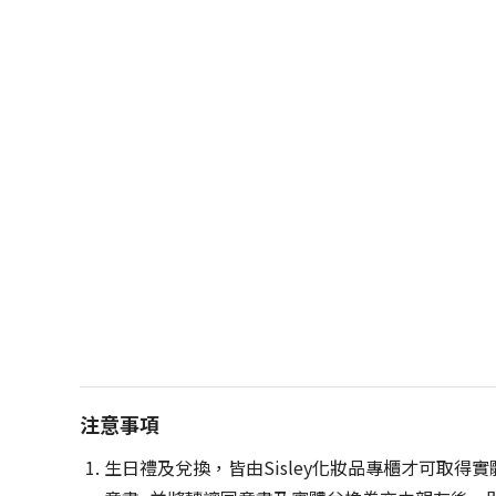
注意事項
生日禮及兌換，皆由Sisley化妝品專櫃才可取得