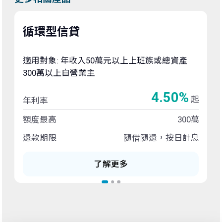
循環型信貸
適用對象: 年收入50萬元以上上班族或總資產
300萬以上自營業主
4.50%
起
年利率
額度最高
300萬
還款期限
隨借隨還，按日計息
了解更多