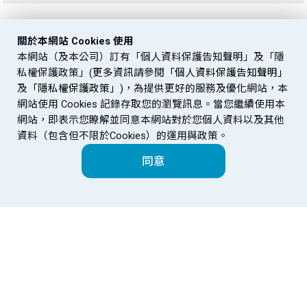
關於本網站 Cookies 使用
本網站（及本公司）訂有「個人資料保護告知聲明」及「隱
私權保護政策」(更多資訊請參閱
「個人資料保護告知聲明」
及
「隱私權保護政策」
)，為提供更好的服務及優化網站，本
網站使用 Cookies 記錄存取您的瀏覽訊息。當您繼續使用本
網站，即表示您瞭解並同意本網站對於您個人資料以及其他
資料（包含但不限於Cookies）的運用與政策。
同意
富邦金控
金控成員