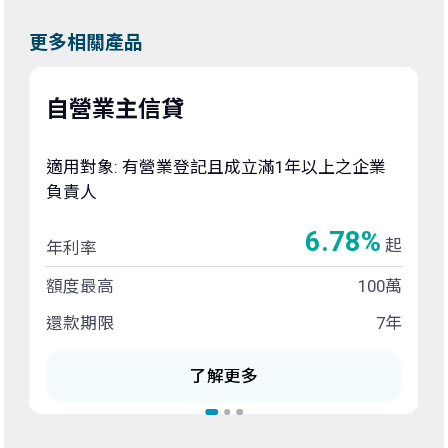
更多相關產品
自營業主信貸
適用對象: 有營業登記且成立滿1年以上之企業
負責人
6.78%
起
年利率
額度最高
100萬
還款期限
7年
了解更多