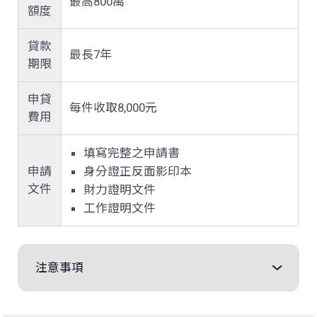
最高800萬
額度
貸款
最長7年
期限
申貸
每件收取8,000元
費用
填寫完整之申請書
申請
身分證正反面影印本
文件
財力證明文件
工作證明文件
注意事項