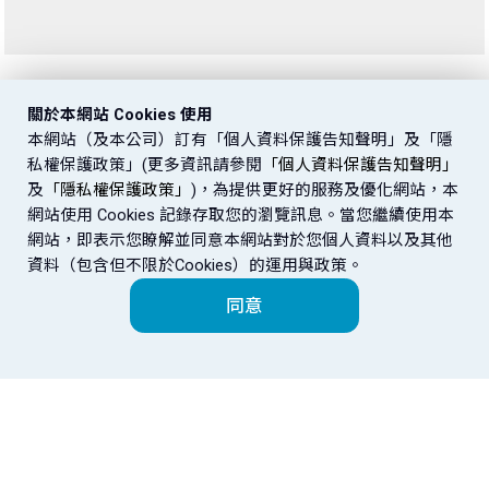
關於本網站 Cookies 使用
本網站（及本公司）訂有「個人資料保護告知聲明」及「隱
私權保護政策」(更多資訊請參閱
「個人資料保護告知聲明」
及
「隱私權保護政策」
)，為提供更好的服務及優化網站，本
網站使用 Cookies 記錄存取您的瀏覽訊息。當您繼續使用本
網站，即表示您瞭解並同意本網站對於您個人資料以及其他
資料（包含但不限於Cookies）的運用與政策。
同意
富邦金控
金控成員