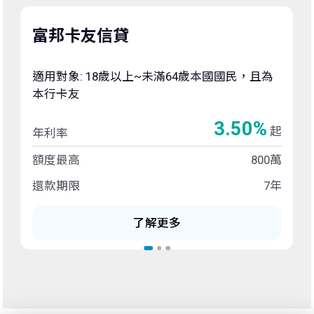
富邦卡友信貸
適用對象: 18歲以上~未滿64歲本國國民，且為
本行卡友
3.50%
起
年利率
額度最高
800萬
還款期限
7年
了解更多