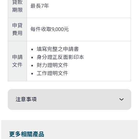
貸款
最長7年
期限
申貸
每件收取9,000元
費用
填寫完整之申請書
申請
身分證正反面影印本
文件
財力證明文件
工作證明文件
注意事項
更多相關產品