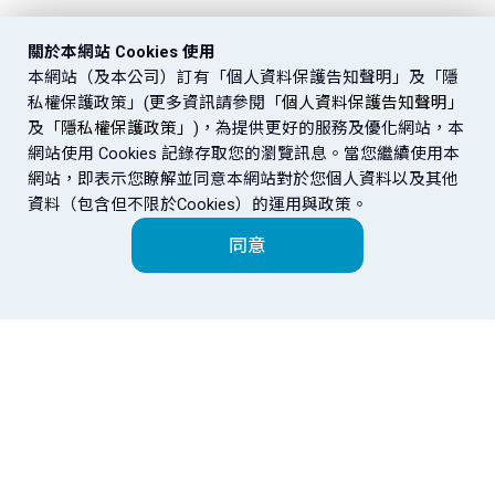
關於本網站 Cookies 使用
本網站（及本公司）訂有「個人資料保護告知聲明」及「隱
私權保護政策」(更多資訊請參閱
「個人資料保護告知聲明」
及
「隱私權保護政策」
)，為提供更好的服務及優化網站，本
網站使用 Cookies 記錄存取您的瀏覽訊息。當您繼續使用本
網站，即表示您瞭解並同意本網站對於您個人資料以及其他
資料（包含但不限於Cookies）的運用與政策。
同意
富邦金控
金控成員
網站導覽