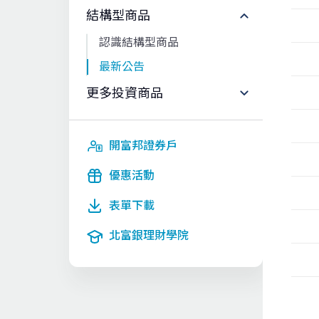
結構型商品
認識結構型商品
最新公告
更多投資商品
開富邦證券戶
優惠活動
表單下載
北富銀理財學院