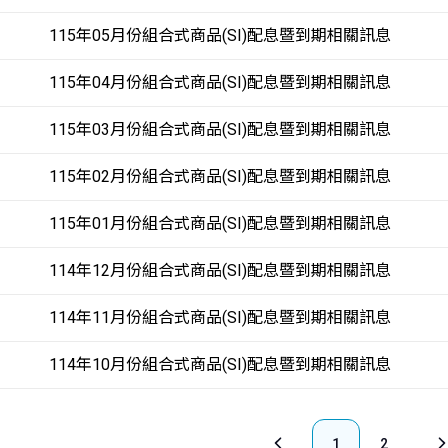
115年05月份組合式商品(SI)配息暨到期相關訊息
115年04月份組合式商品(SI)配息暨到期相關訊息
115年03月份組合式商品(SI)配息暨到期相關訊息
115年02月份組合式商品(SI)配息暨到期相關訊息
115年01月份組合式商品(SI)配息暨到期相關訊息
114年12月份組合式商品(SI)配息暨到期相關訊息
114年11月份組合式商品(SI)配息暨到期相關訊息
114年10月份組合式商品(SI)配息暨到期相關訊息
1
2