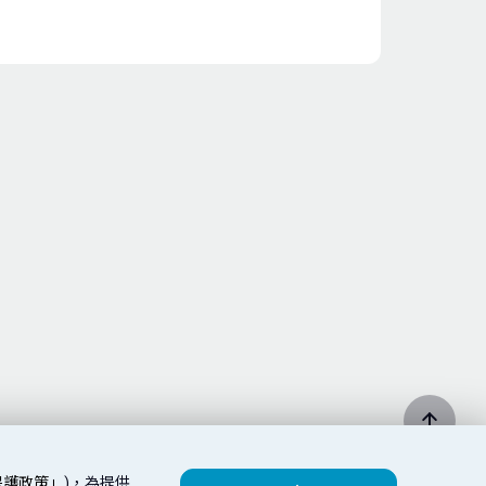
保護政策」
)，為提供