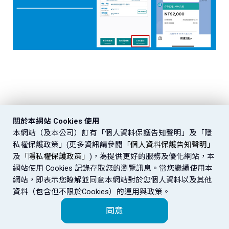
關於本網站 Cookies 使用
本網站（及本公司）訂有「個人資料保護告知聲明」及「隱
私權保護政策」(更多資訊請參閱
「個人資料保護告知聲明」
及
「隱私權保護政策」
)，為提供更好的服務及優化網站，本
網站使用 Cookies 記錄存取您的瀏覽訊息。當您繼續使用本
網站，即表示您瞭解並同意本網站對於您個人資料以及其他
資料（包含但不限於Cookies）的運用與政策。
同意