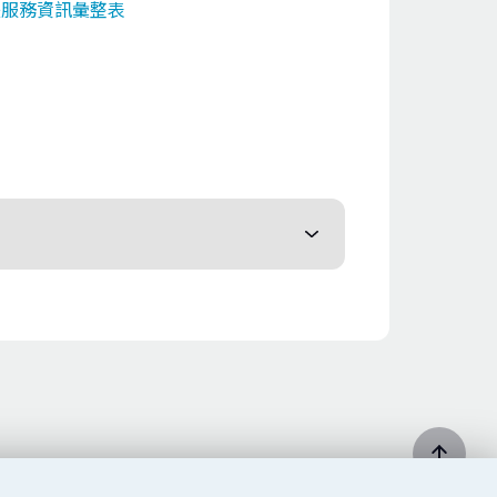
失服務資訊彙整表