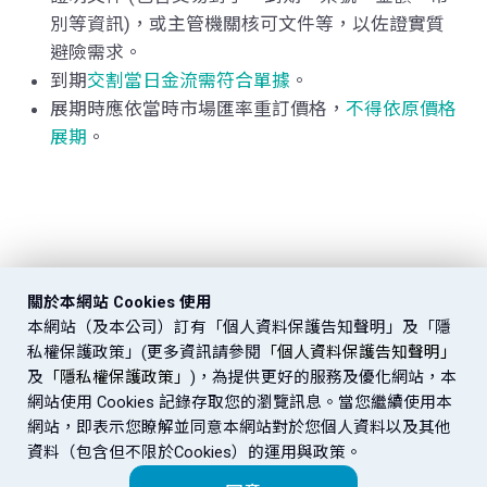
別等資訊)，或主管機關核可文件等，以佐證實質
避險需求。
到期
交割當日金流需符合單據
。
展期時應依當時市場匯率重訂價格，
不得依原價格
展期
。
關於本網站 Cookies 使用
本網站（及本公司）訂有「個人資料保護告知聲明」及「隱
私權保護政策」(更多資訊請參閱
「個人資料保護告知聲明」
及
「隱私權保護政策」
)，為提供更好的服務及優化網站，本
網站使用 Cookies 記錄存取您的瀏覽訊息。當您繼續使用本
網站，即表示您瞭解並同意本網站對於您個人資料以及其他
資料（包含但不限於Cookies）的運用與政策。