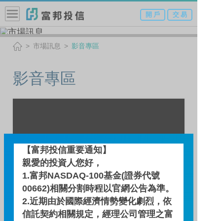
開 戶
交 易
市場訊息
影音專區
影音專區
【富邦投信重要通知】
親愛的投資人您好，
1.富邦NASDAQ-100基金(證券代號
00662)相關分割時程以官網公告為準。
2.近期由於國際經濟情勢變化劇烈，依
信託契約相關規定，經理公司管理之富