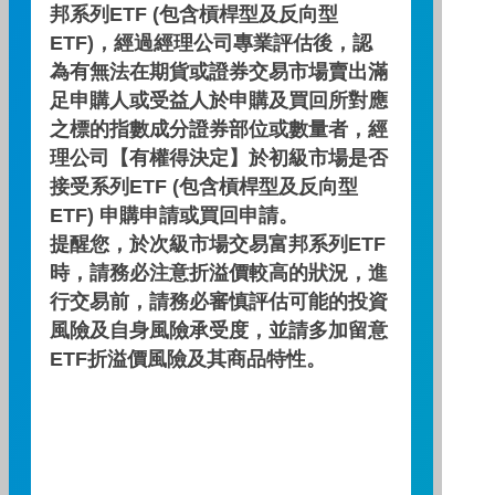
邦系列ETF (包含槓桿型及反向型
強者恆強？什麼是動能因子策
ETF)，經過經理公司專業評估後，認
略？專家實戰教學來了！
為有無法在期貨或證券交易市場賣出滿
足申購人或受益人於申購及買回所對應
如何讓績效超越大盤？投資潛力標的股在
之標的指數成分證券部位或數量者，經
哪？看這集讓專家告訴你！
理公司【有權得決定】於初級市場是否
主講人：周冠男 教授/徐
接受系列ETF (包含槓桿型及反向型
翊達 投資策略師
ETF) 申購申請或買回申請。
日期 : 2025/01/13
提醒您，於次級市場交易富邦系列ETF
影片長度：
時，請務必注意折溢價較高的狀況，進
行交易前，請務必審慎評估可能的投資
風險及自身風險承受度，並請多加留意
下一則
看更多
ETF折溢價風險及其商品特性。
相關影片推薦